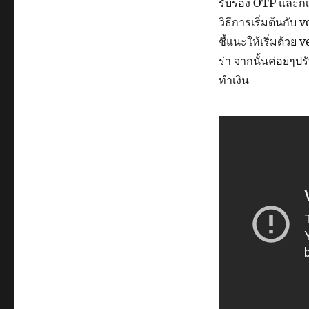
รับรอง OTP และก็เ
วิธีการเริ่มต้นกับ
ชี้แนะให้เริ่มด้ว
ร่า จากนั้นค่อยๆปร
ทำเงิน