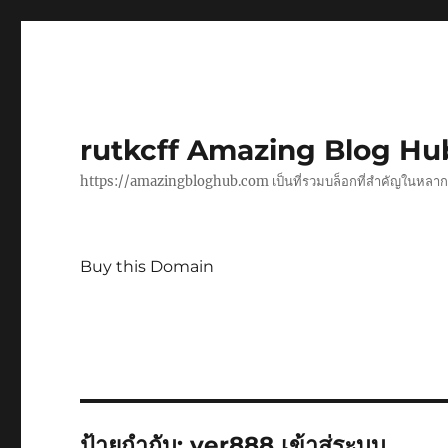
rutkcff Amazing Blog Hub: 
https://amazingbloghub.com เป็นที่รวมบล็อกที่สำคัญในหลากหลาย
Buy this Domain
ป้ายกำกับ:
ver888 เข้าสู่ระบบ