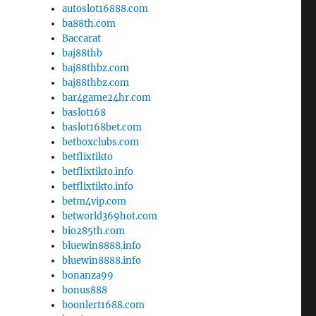
autoslot16888.com
ba88th.com
Baccarat
baj88thb
baj88thbz.com
baj88thbz.com
bar4game24hr.com
baslot168
baslot168bet.com
betboxclubs.com
betflixtikto
betflixtikto.info
betflixtikto.info
betm4vip.com
betworld369hot.com
bio285th.com
bluewin8888.info
bluewin8888.info
bonanza99
bonus888
boonlert1688.com