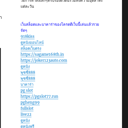
วิธีการทำสิ่งเล็กๆที่รับรองตัวตนรวมทั้งความอุตสาหะ
แต่ละวัน
า
เว็บสล็อตและบาคาร่าของโครตดีเว็บนี้เล่นแล้วรวย
จัดๆ
918kiss
ดูหนังออนไลน์
สล็อตเว็บตรง
https://sagame168th.in
https://joker123auto.com
ดูหนัง
พุซซี่888
พุซซี่888
บาคาร่า
pg slot
https://pgslot77.run
pgheng99
fullslot
live22
ดูหนัง
ดูหนังฟรี