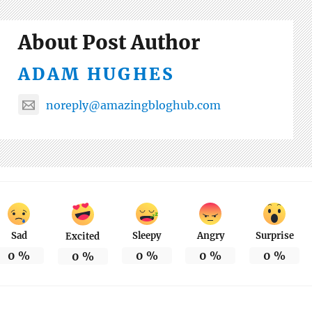
About Post Author
ADAM HUGHES
noreply@amazingbloghub.com
Sad
Sleepy
Angry
Surprise
Excited
0
%
0
%
0
%
0
%
0
%