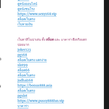
ดูหนังออนไลน์
ดูหนังชนโรง
https://www.sexy168.vip
สล็อตเว็บตรง
เว็บหวยเงิน
เว็บคาสิโนน่าเล่น ทั้ง
สล็อต
และ
บาคาร่า
ตึงจริงแตก
บ่อยมาก
joker123
pg168
อ
สล็อตเว็บตรง แตกง่าย
slot99
สล็อต66
สล็อตเว็บตรง
judhai168
ร
https://bonus888.asia
สล็อตเว็บตรง
pgslot
https://www.pussy888fun.vip
บาคาร่า