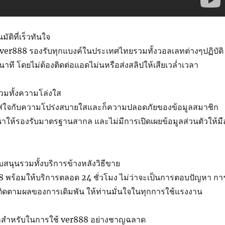
ติที่เร็วทันใจ
r888 รองรับทุกแบงค์ในประเทศไทยรวมทั้งวอลเลทต่างๆปฏิบัติ
นาที โดยไม่ต้องติดต่อแอดไม่นหรือส่งสลิปให้เสียเวล่ำเวลา
วมทั้งความโล่งใส
ส่ใจกับความโปร่งสบายใสและก็ความปลอดภัยของข้อมูลสมาชิก
ฒนาให้รองรับมาตรฐานสากล และไม่มีการเปิดเผยข้อมูลส่วนตัวให้มื
สนุนรวมทั้งบริการข้างหลังวิธีขาย
 พร้อมให้บริการตลอด 24 ชั่วโมง ไม่ว่าจะเป็นการตอบปัญหา กา
ติดตามผลของการเดิมพัน ให้ท่านมั่นใจในทุกการใช้แรงงาน
ีกสำหรับในการใช้ ver888 อย่างชาญฉลาด