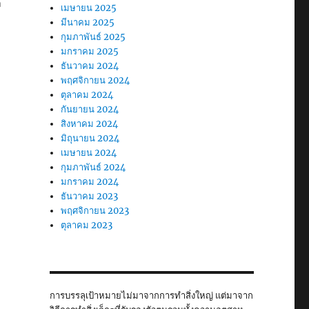
ก
เมษายน 2025
มีนาคม 2025
กุมภาพันธ์ 2025
มกราคม 2025
ธันวาคม 2024
พฤศจิกายน 2024
ตุลาคม 2024
กันยายน 2024
สิงหาคม 2024
มิถุนายน 2024
เมษายน 2024
กุมภาพันธ์ 2024
มกราคม 2024
ธันวาคม 2023
พฤศจิกายน 2023
ตุลาคม 2023
การบรรลุเป้าหมายไม่มาจากการทำสิ่งใหญ่ แต่มาจาก