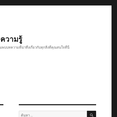
ความรู้
วามที่น่าทึ่งเกี่ยวกับทุกสิ่งที่คุณสนใจที่นี่
ค้นหา
ค้นหา: