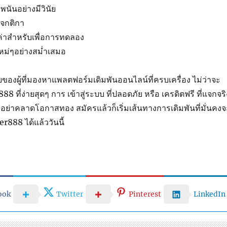
พนันอย่างมีวินัย
ใจกติกา
มค่าสำหรับเพื่อการทดลอง
หม่ๆอย่างสม่ำเสมอ
องผู้ที่มองหาแพลตฟอร์มเดิมพันออนไลน์ที่ครบเครื่อง ไม่ว่าจะ
8 ที่ง่ายสุดๆ การ เข้าสู่ระบบ ที่ปลอดภัย หรือ เครดิตฟรี ที่แจกจริ
าก อย่าคลาดโอกาสทอง สมัครแล้วก็เริ่มเส้นทางการเดิมพันที่มั่นคงจ
er888 ได้แล้ววันนี้
ook
Twitter
Pinterest
LinkedIn