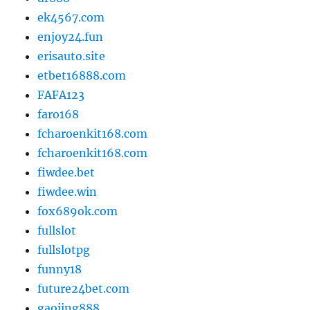
ek4567.com
enjoy24.fun
erisauto.site
etbet16888.com
FAFA123
faro168
fcharoenkit168.com
fcharoenkit168.com
fiwdee.bet
fiwdee.win
fox689ok.com
fullslot
fullslotpg
funny18
future24bet.com
gaojing888