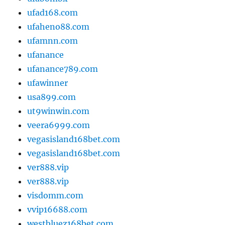
ufad168.com
ufaheno88.com
ufamnn.com
ufanance
ufanance789.com
ufawinner
usa899.com
ut9winwin.com
veera6999.com
vegasisland168bet.com
vegasisland168bet.com
ver888.vip
ver888.vip
visdomm.com
vvip16688.com
westbluez168bet.com