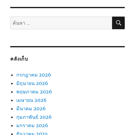
ค้นห
ค้นหา:
คลังเก็บ
กรกฎาคม 2026
มิถุนายน 2026
พฤษภาคม 2026
เมษายน 2026
มีนาคม 2026
กุมภาพันธ์ 2026
มกราคม 2026
ธันวาคม 2025