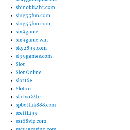
shinobi24hr.com
sing55fun.com
sing55fun.com
six9game
six9game.win
sky2899.com
sl99games.com
Slot
Slot Online
slot168
Slotxo
slotxo24hr
spbetflik888.com
sretthi99
ss168vip.com
ssc915casino.com