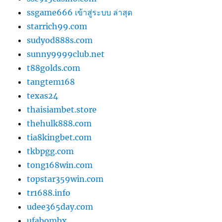
ssgame666 เข้าสู่ระบบ ล่าสุด
starrich99.com
sudyod888s.com
sunny9999club.net
t88golds.com
tangtem168
texas24
thaisiambet.store
thehulk888.com
tia8kingbet.com
tkbpgg.com
tong168win.com
topstar359win.com
tr1688.info
udee365day.com
ufabombx