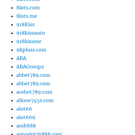
8lots.com
8lots.me
918Kiss
918kissauto
918kissme
9kpluss.com
ABA
ABAGroup2
abbet789.com
abbet789.com
acebet789.com
allone745s.com
alot66
alot666
amb888
autoslot16888.com