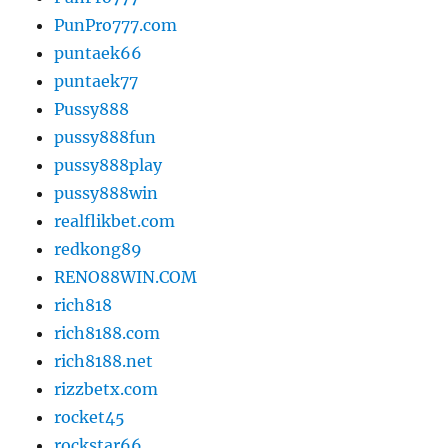
PunPro777.com
puntaek66
puntaek77
Pussy888
pussy888fun
pussy888play
pussy888win
realflikbet.com
redkong89
RENO88WIN.COM
rich818
rich8188.com
rich8188.net
rizzbetx.com
rocket45
rockstar66