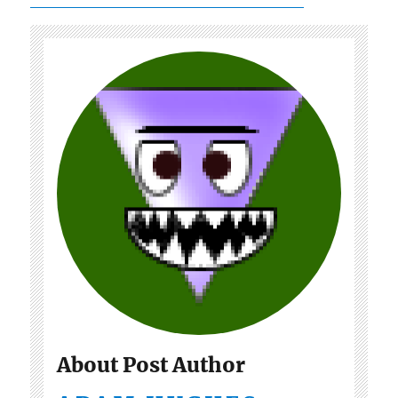
About Post Author