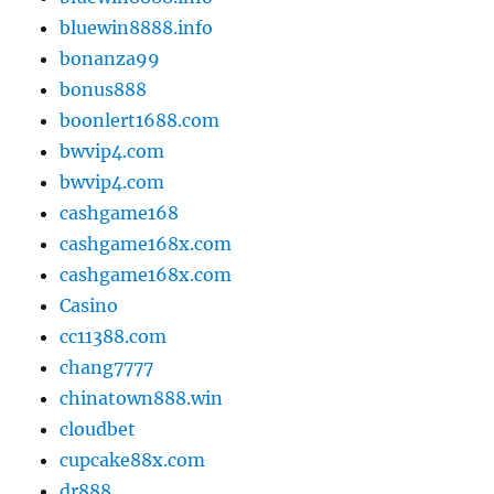
bluewin8888.info
bonanza99
bonus888
boonlert1688.com
bwvip4.com
bwvip4.com
cashgame168
cashgame168x.com
cashgame168x.com
Casino
cc11388.com
chang7777
chinatown888.win
cloudbet
cupcake88x.com
dr888