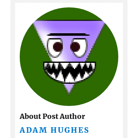
About Post Author
ADAM HUGHES