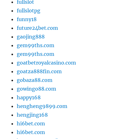
fullslot
fullslotpg
funny18
future24bet.com
gaojing888
gem99ths.com
gem99ths.com
goatbetroyalcasino.com
goatza888fin.com
gobaza88.com
gowingo88.com
happy168
hengheng9899.com
hengjing168
hi6bet.com
hi6bet.com