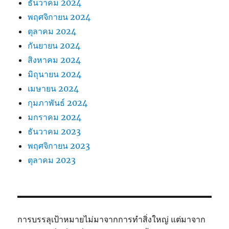
ธันวาคม 2024
พฤศจิกายน 2024
ตุลาคม 2024
กันยายน 2024
สิงหาคม 2024
มิถุนายน 2024
เมษายน 2024
กุมภาพันธ์ 2024
มกราคม 2024
ธันวาคม 2023
พฤศจิกายน 2023
ตุลาคม 2023
การบรรลุเป้าหมายไม่มาจากการทำสิ่งใหญ่ แต่มาจาก