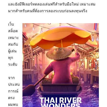
และยังมีฟีเจอร์ทดลองเล่นฟรีสำหรับมือใหม่ เหมาะสม
มากสำหรับคนที่ต้องการลองระบบก่อนลงทุนจริง
เว็บ
สล็อต
เหมาะ
สมกับ
ผู้เล่น
ทุก
ระดับ
จาก
ประสบ
การณ์
ตรง
ผมพบ