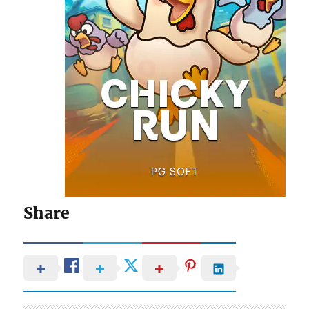
Share