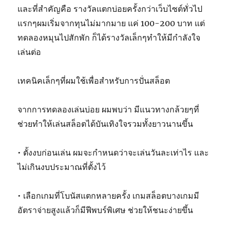
และที่สำคัญคือ รางวัลแตกบ่อยครั้งกว่าเว็บไซต์ทั่วไป
แรกๆผมเริ่มจากทุนไม่มากมาย แค่ 100-200 บาท แต่
ทดลองหมุนไปสักพัก ก็ได้รางวัลเล็กๆทำให้มีกำลังใจ
เล่นต่อ
เทคนิคเล็กๆที่ผมใช้เพื่อสำหรับการปั่นสล็อต
จากการทดลองเล่นบ่อย ผมพบว่า มีแนวทางกล้วยๆที่
ช่วยทำให้เล่นสล็อตได้บันเทิงใจรวมทั้งยาวนานขึ้น
• ตั้งงบก่อนเล่น ผมจะกำหนดว่าจะเล่นวันละเท่าไร และ
ไม่เกินงบประมาณที่ตั้งไว้
• เลือกเกมที่โบนัสแตกหลายครั้ง เกมสล็อตบางเกมมี
อัตราจ่ายสูงแล้วก็มีฟีพบร์พิเศษ ช่วยให้ชนะง่ายขึ้น