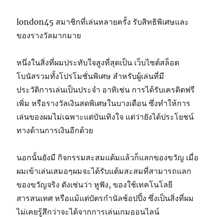
london45 สมาชิกที่เล่นหลายครั้ง รับสิทธิพิเศษและ
ของรางวัลมากมาย
หนึ่งในสิ่งที่ผมประทับใจสูงที่สุดเป็น เว็บไซต์สล็อต
โบนัสรวมทั้งโปรโมชั่นพิเศษ สำหรับผู้เล่นที่มี
ประวัติการเล่นเป็นประจำ อาทิเช่น การได้รับเครดิตฟรี
เพิ่ม หรือรางวัลเงินสดพิเศษในบางเดือน ซึ่งทำให้การ
เล่นของผมไม่เฉพาะแต่บันเทิงใจ แต่ว่ายังได้ประโยชน์
ทางด้านการเงินอีกด้วย
นอกนั้นยังมี กิจกรรมสะสมแต้มแล้วก็แลกของขวัญ เมื่อ
ผมเข้าเล่นเสมอๆผมจะได้รับแต้มสะสมที่สามารถแลก
ของขวัญจริง ดังเช่นว่า หูฟัง, ของใช้เทคโนโลยี
สารสนเทศ หรือแม้แต่บัตรกำนัลช้อปปิ้ง ซึ่งเป็นสิ่งที่ผม
ไม่เคยรู้สึกว่าจะได้จากการเล่นเกมออนไลน์