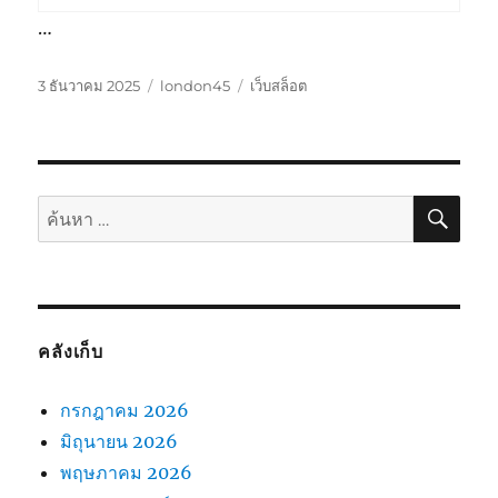
…
เขียน
หมวด
ป้าย
3 ธันวาคม 2025
london45
เว็บสล็อต
เมื่อ
หมู่
กำกับ
ค้นห
ค้นหา:
คลังเก็บ
กรกฎาคม 2026
มิถุนายน 2026
พฤษภาคม 2026