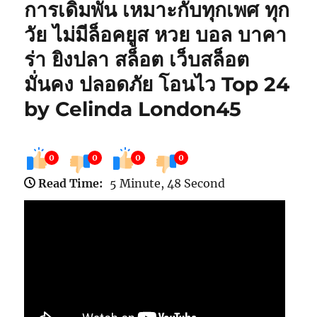
การเดิมพัน เหมาะกับทุกเพศ ทุก
วัย ไม่มีล็อคยูส หวย บอล บาคา
ร่า ยิงปลา สล็อต เว็บสล็อต
มั่นคง ปลอดภัย โอนไว Top 24
by Celinda London45
0
0
0
0
Read Time:
5 Minute, 48 Second