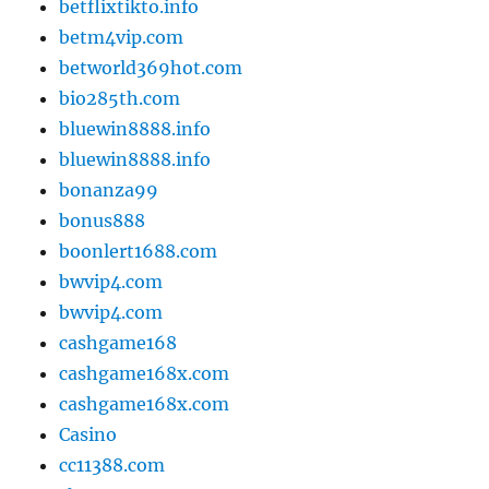
betflixtikto.info
betm4vip.com
betworld369hot.com
bio285th.com
bluewin8888.info
bluewin8888.info
bonanza99
bonus888
boonlert1688.com
bwvip4.com
bwvip4.com
cashgame168
cashgame168x.com
cashgame168x.com
Casino
cc11388.com