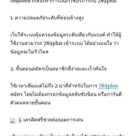
เหตุผลที่ควรที่จะทำการเลือกใช้บริการกับ 789plus
1. ความปลอดภัยระดับที่ค่อนข้างสูง
เว็บใช้ระบบคุ้มครองข้อมูลระดับเดียวกับแบงค์ ทำให้ผู้
ใช้งานสามารถ 789plus เข้าระบบ ได้อย่างแน่ใจ ว่า
ข้อมูลจะไม่รั่วไหล
2. ขั้นตอนสมัครเป็นสมาชิกที่ง่ายและเร็วทันใจ
ใช้เวลาเพียงแต่ไม่ถึง 2 นาทีสำหรับในการ
789plus
สมัคร โดยไม่ต้องกรอกข้อมูลสลับซับซ้อน หรือการันตี
ตัวตนหลายขั้นตอน
3. เครดิตฟรีช่วยต่อยอดการเล่น