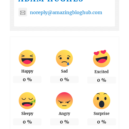
noreply@amazingbloghub.com
Happy
Sad
Excited
0
%
0
%
0
%
Sleepy
Angry
Surprise
0
%
0
%
0
%