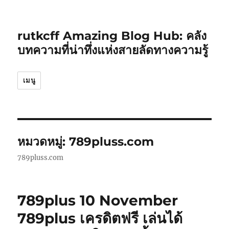
rutkcff Amazing Blog Hub: คลัง
บทความที่น่าทึ่งแห่งสายลัดทางความรู้
เมนู
หมวดหมู่:
789pluss.com
789pluss.com
789plus 10 November
789plus เครดิตฟรี เล่นได้