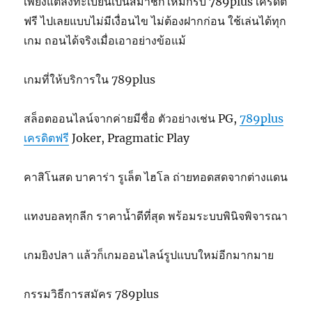
เพียงแต่ลงทะเบียนเป็นสมาชิกใหม่ก็รับ 789plus เครดิต
ฟรี ไปเลยแบบไม่มีเงื่อนไข ไม่ต้องฝากก่อน ใช้เล่นได้ทุก
เกม ถอนได้จริงเมื่อเอาอย่างข้อแม้
เกมที่ให้บริการใน 789plus
สล็อตออนไลน์จากค่ายมีชื่อ ตัวอย่างเช่น PG,
789plus
เครดิตฟรี
Joker, Pragmatic Play
คาสิโนสด บาคาร่า รูเล็ต ไฮโล ถ่ายทอดสดจากต่างแดน
แทงบอลทุกลีก ราคาน้ำดีที่สุด พร้อมระบบพินิจพิจารณา
เกมยิงปลา แล้วก็เกมออนไลน์รูปแบบใหม่อีกมากมาย
กรรมวิธีการสมัคร 789plus