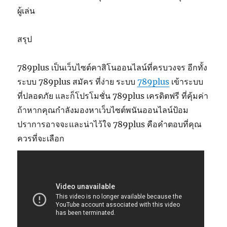
ผู้เล่น
สรุป
789plus เป็นเว็บไซต์คาสิโนออนไลน์ที่ครบวงจร อีกทั้ง
ระบบ 789plus สมัคร ที่ง่าย ระบบ
789plus
เข้าระบบ
ที่ปลอดภัย และก็โปรโมชั่น 789plus เครดิตฟรี ที่คุ้มค่า
ถ้าหากคุณกำลังมองหาเว็บไซต์พนันออนไลน์ป้อม
ปราการอาจจะและน่าไว้ใจ 789plus คือคำตอบที่คุณ
ควรที่จะเลือก