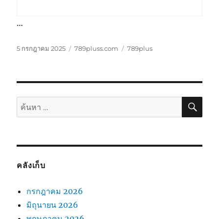
…
เขียน
หมวด
ป้าย
5 กรกฎาคม 2025
789pluss.com
789plus
เมื่อ
หมู่
กำกับ
ค้นห
ค้นหา:
คลังเก็บ
กรกฎาคม 2026
มิถุนายน 2026
พฤษภาคม 2026