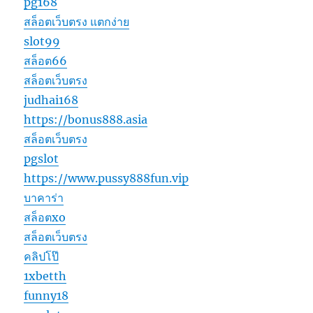
pg168
สล็อตเว็บตรง แตกง่าย
slot99
สล็อต66
สล็อตเว็บตรง
judhai168
https://bonus888.asia
สล็อตเว็บตรง
pgslot
https://www.pussy888fun.vip
บาคาร่า
สล็อตxo
สล็อตเว็บตรง
คลิปโป๊
1xbetth
funny18