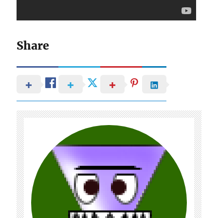
Share