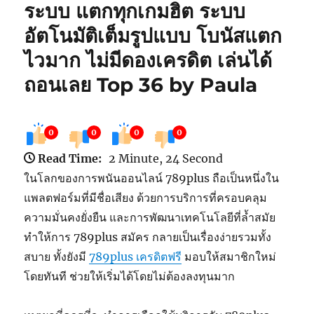
ระบบ แตกทุกเกมฮิต ระบบ
อัตโนมัติเต็มรูปแบบ โบนัสแตก
ไวมาก ไม่มีดองเครดิต เล่นได้
ถอนเลย Top 36 by Paula
0
0
0
0
Read Time:
2 Minute, 24 Second
ในโลกของการพนันออนไลน์ 789plus ถือเป็นหนึ่งใน
แพลตฟอร์มที่มีชื่อเสียง ด้วยการบริการที่ครอบคลุม
ความมั่นคงยั่งยืน และการพัฒนาเทคโนโลยีที่ล้ำสมัย
ทำให้การ 789plus สมัคร กลายเป็นเรื่องง่ายรวมทั้ง
สบาย ทั้งยังมี
789plus เครดิตฟรี
มอบให้สมาชิกใหม่
โดยทันที ช่วยให้เริ่มได้โดยไม่ต้องลงทุนมาก