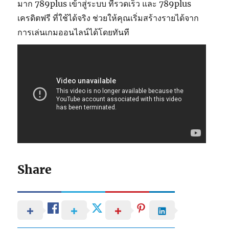
มาก 789plus เข้าสู่ระบบ ที่รวดเร็ว และ 789plus
เครดิตฟรี ที่ใช้ได้จริง ช่วยให้คุณเริ่มสร้างรายได้จาก
การเล่นเกมออนไลน์ได้โดยทันที
Share