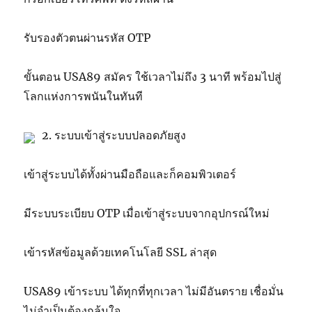
รับรองตัวตนผ่านรหัส OTP
ขั้นตอน USA89 สมัคร ใช้เวลาไม่ถึง 3 นาที พร้อมไปสู่
โลกแห่งการพนันในทันที
2. ระบบเข้าสู่ระบบปลอดภัยสูง
เข้าสู่ระบบได้ทั้งผ่านมือถือและก็คอมพิวเตอร์
มีระบบระเบียบ OTP เมื่อเข้าสู่ระบบจากอุปกรณ์ใหม่
เข้ารหัสข้อมูลด้วยเทคโนโลยี SSL ล่าสุด
USA89 เข้าระบบ ได้ทุกที่ทุกเวลา ไม่มีอันตราย เชื่อมั่น
ไม่จำเป็นต้องกลุ้มใจ