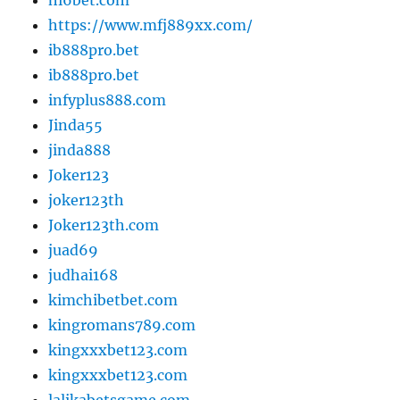
https://www.mfj889xx.com/
ib888pro.bet
ib888pro.bet
infyplus888.com
Jinda55
jinda888
Joker123
joker123th
Joker123th.com
juad69
judhai168
kimchibetbet.com
kingromans789.com
kingxxxbet123.com
kingxxxbet123.com
lalikabetsgame.com