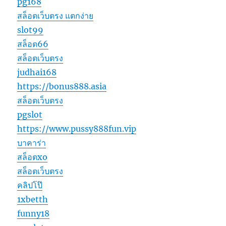
pg168
สล็อตเว็บตรง แตกง่าย
slot99
สล็อต66
สล็อตเว็บตรง
judhai168
https://bonus888.asia
สล็อตเว็บตรง
pgslot
https://www.pussy888fun.vip
บาคาร่า
สล็อตxo
สล็อตเว็บตรง
คลิปโป๊
1xbetth
funny18