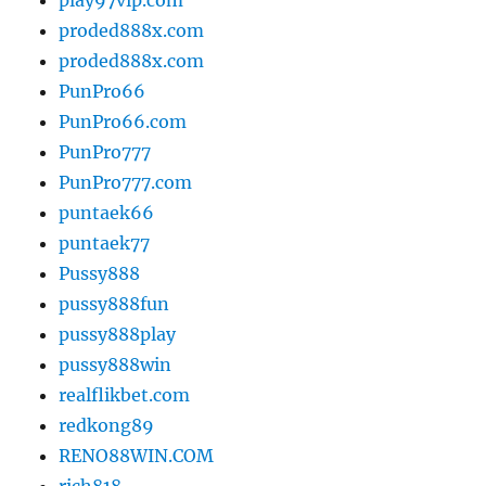
proded888x.com
proded888x.com
PunPro66
PunPro66.com
PunPro777
PunPro777.com
puntaek66
puntaek77
Pussy888
pussy888fun
pussy888play
pussy888win
realflikbet.com
redkong89
RENO88WIN.COM
rich818