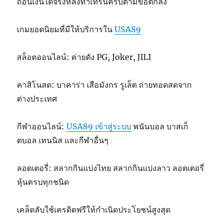
ถอนเงินได้จริงหลังทำเทิร์นครบตามข้อตกลง
เกมยอดนิยมที่มีให้บริการใน
USA89
สล็อตออนไลน์: ค่ายดัง PG, Joker, JILI
คาสิโนสด: บาคาร่า เสือมังกร รูเล็ต ถ่ายทอดสดจาก
ต่างประเทศ
กีฬาออนไลน์:
USA89 เข้าสู่ระบบ
พนันบอล บาสเก็
ตบอล เทนนิส และกีฬาอื่นๆ
ลอตเตอรี่: สลากกินแบ่งไทย สลากกินแบ่งลาว ลอตเตอรี่
หุ้นครบทุกชนิด
เคล็ดลับใช้เครดิตฟรีให้กำเนิดประโยชน์สูงสุด