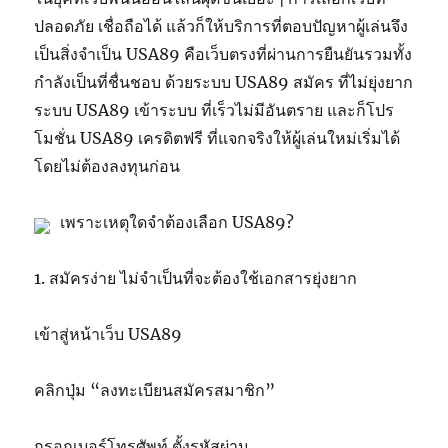
ปลอดภัย เชื่อถือได้ แล้วก็ให้บริการที่ตอบปัญหาผู้เล่นจึง
เป็นสิ่งจำเป็น USA89 คือเว็บตรงที่ผ่านการยืนยันรวมทั้ง
กำลังเป็นที่ชื่นชอบ ด้วยระบบ USA89 สมัคร ที่ไม่ยุ่งยาก
ระบบ USA89 เข้าระบบ ที่เร็วไม่มีอันตราย และก็โปร
โมชั่น USA89 เครดิตฟรี ที่แจกจริงให้ผู้เล่นใหม่เริ่มได้
โดยไม่ต้องลงทุนก่อน
เพราะเหตุใดจำต้องเลือก USA89?
1. สมัครง่าย ไม่จำเป็นที่จะต้องใช้เอกสารยุ่งยาก
เข้าสู่หน้าเว็บ USA89
คลิกปุ่ม “ลงทะเบียนสมัครสมาชิก”
กรอกเบอร์โทรศัพท์ ตั้งรหัสผ่าน