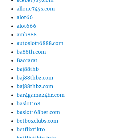
allone745s.com
alot66
alot666
amb888
autoslot16888.com
ba88th.com
Baccarat
baj88thb
baj88thbz.com
baj88thbz.com
bar4game24hr.com
baslot168
baslot168bet.com
betboxclubs.com
betflixtikto
betflixtikto.info