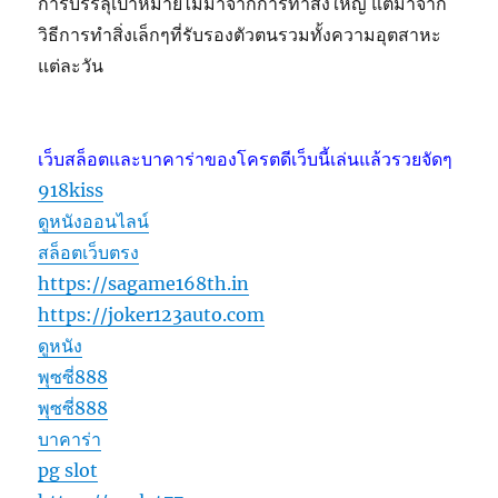
การบรรลุเป้าหมายไม่มาจากการทำสิ่งใหญ่ แต่มาจาก
วิธีการทำสิ่งเล็กๆที่รับรองตัวตนรวมทั้งความอุตสาหะ
แต่ละวัน
เว็บสล็อตและบาคาร่าของโครตดีเว็บนี้เล่นแล้วรวยจัดๆ
918kiss
ดูหนังออนไลน์
สล็อตเว็บตรง
https://sagame168th.in
https://joker123auto.com
ดูหนัง
พุซซี่888
พุซซี่888
บาคาร่า
pg slot