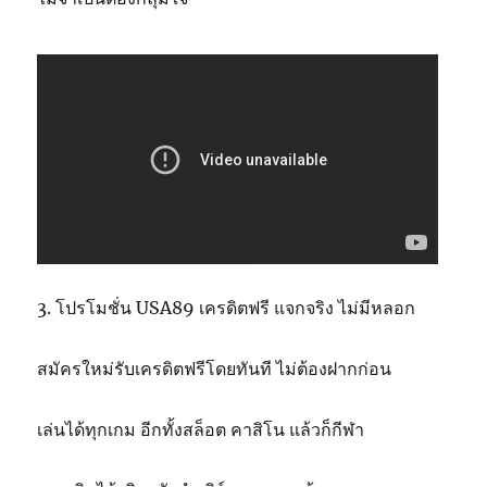
3. โปรโมชั่น USA89 เครดิตฟรี แจกจริง ไม่มีหลอก
สมัครใหม่รับเครดิตฟรีโดยทันที ไม่ต้องฝากก่อน
เล่นได้ทุกเกม อีกทั้งสล็อต คาสิโน แล้วก็กีฬา