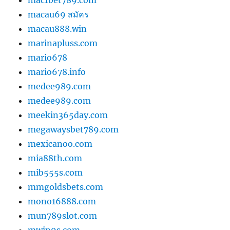
macau69 สมัคร
macau888.win
marinapluss.com
mario678
mario678.info
medee989.com
medee989.com
meekin365day.com
megawaysbet789.com
mexicanoo.com
mia88th.com
mib555s.com
mmgoldsbets.com
mono16888.com
mun789slot.com
mwin9s.com