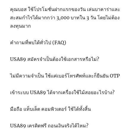
คุณบอส ใช้โปรโมชั่นฝากแรกของวัน เล่นบาคาร่าและ
สะสมกำไรได้มากกว่า 3,000 บาทใน 3 วัน โดยไม่ต้อง
ลงทุนมาก
คำถามที่พบได้ทั่วไป (FAQ)
USA89 สมัครจำเป็นต้องใช้เอกสารหรือไม่?
ไม่มีความจำเป็น ใช้แค่เบอร์โทรศัพท์และก็ยืนยัน OTP
เข้าระบบ USA89 ได้จากเครื่องใช้ไม้สอยอะไรบ้าง?
มือถือ แท็บเล็ต คอมพิวเตอร์ ใช้ได้ทั้งสิ้น
USA89 เครดิตฟรี ถอนเงินจริงได้ไหม?