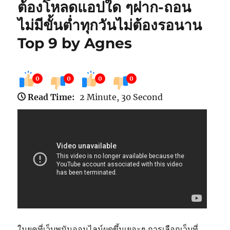
ต้องโหลดแอปใด ๆฝาก-ถอน
ไม่มีขั้นต่ำทุกวันไม่ต้องรอนาน
Top 9 by Agnes
0
0
0
0
Read Time:
2 Minute, 30 Second
ในยุคที่เว็บพนันออนไลน์ผุดขึ้นเยอะๆ การเลือกเว็บที่