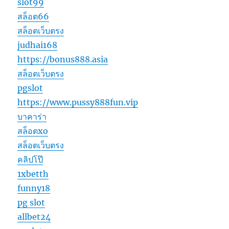
slot99
สล็อต66
สล็อตเว็บตรง
judhai168
https://bonus888.asia
สล็อตเว็บตรง
pgslot
https://www.pussy888fun.vip
บาคาร่า
สล็อตxo
สล็อตเว็บตรง
คลิปโป๊
1xbetth
funny18
pg slot
allbet24