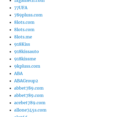
1xgameth.com
77UFA
789pluss.com
8lots.com
8lots.com
8lots.me
918Kiss
918kissauto
918kissme
9kpluss.com
ABA
ABAGroup2
abbet789.com
abbet789.com
acebet789.com
allone745s.com