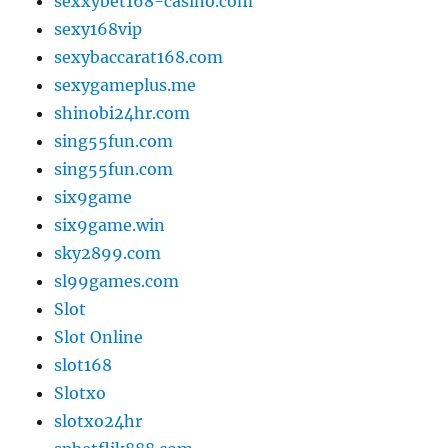
sexxybet168-casino.com
sexy168vip
sexybaccarat168.com
sexygameplus.me
shinobi24hr.com
sing55fun.com
sing55fun.com
six9game
six9game.win
sky2899.com
sl99games.com
Slot
Slot Online
slot168
Slotxo
slotxo24hr