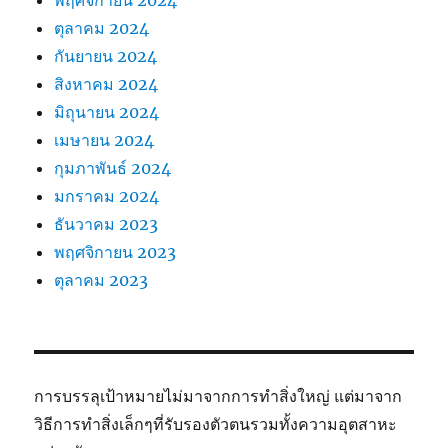
ตุลาคม 2024
กันยายน 2024
สิงหาคม 2024
มิถุนายน 2024
เมษายน 2024
กุมภาพันธ์ 2024
มกราคม 2024
ธันวาคม 2023
พฤศจิกายน 2023
ตุลาคม 2023
การบรรลุเป้าหมายไม่มาจากการทำสิ่งใหญ่ แต่มาจาก
วิธีการทำสิ่งเล็กๆที่รับรองตัวตนรวมทั้งความอุตสาหะ