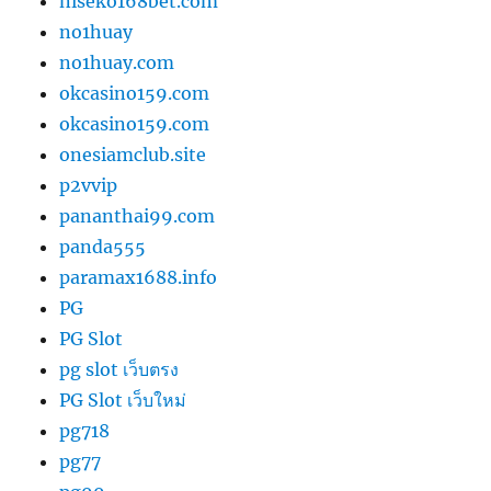
niseko168bet.com
no1huay
no1huay.com
okcasino159.com
okcasino159.com
onesiamclub.site
p2vvip
pananthai99.com
panda555
paramax1688.info
PG
PG Slot
pg slot เว็บตรง
PG Slot เว็บใหม่
pg718
pg77