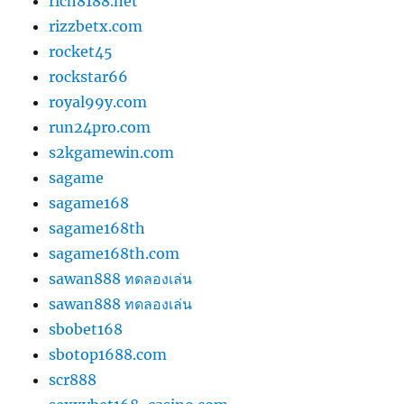
rich8188.net
rizzbetx.com
rocket45
rockstar66
royal99y.com
run24pro.com
s2kgamewin.com
sagame
sagame168
sagame168th
sagame168th.com
sawan888 ทดลองเล่น
sawan888 ทดลองเล่น
sbobet168
sbotop1688.com
scr888