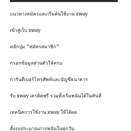
แนวทางสมัครและเริ่มต้นใช้งาน xway
เข้าสู่เว็บ xway
คลิกปุ่ม “สมัครสมาชิก”
กรอกข้อมูลส่วนตัวให้ครบ
การันตีเบอร์โทรศัพท์และบัญชีธนาคาร
รับ xway เครดิตฟรี รวมทั้งเริ่มพนันได้ในทันที
เทคนิคการใช้งาน xway ให้ได้ผล
ตั้งงบประมาณการพนันในทุกวัน