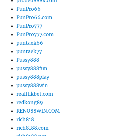
proded888x.com
PunPro66
PunPro66.com
PunPro777
PunPro777.com
puntaek66
puntaek77
Pussy888
pussy888fun
pussy888play
pussy888win
realflikbet.com
redkong89
RENO88WIN.COM
rich818
rich8188.com