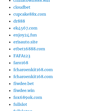
chinatown888.win
cloudbet
cupcake88x.com
dr888
ek4567.com
enjoy24.fun
erisauto.site
etbet16888.com
FAFA123
faro168
fcharoenkit168.com
fcharoenkit168.com
fiwdee.bet
fiwdee.win
fox689ok.com
fullslot