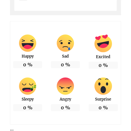
Happy
Sad
Excited
0
%
0
%
0
%
Sleepy
Angry
Surprise
0
%
0
%
0
%
…