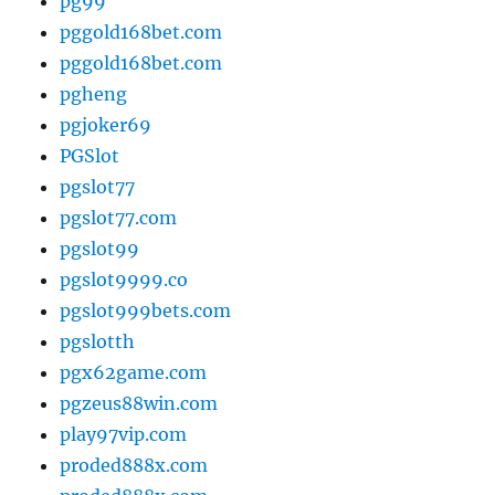
pg99
pggold168bet.com
pggold168bet.com
pgheng
pgjoker69
PGSlot
pgslot77
pgslot77.com
pgslot99
pgslot9999.co
pgslot999bets.com
pgslotth
pgx62game.com
pgzeus88win.com
play97vip.com
proded888x.com