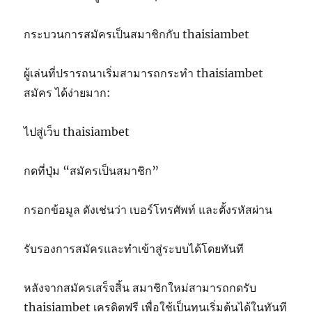
กระบวนการสมัครเป็นสมาชิกกับ thaisiambet
ผู้เล่นที่ปรารถนาเริ่มสามารถกระทำ thaisiambet
สมัคร ได้ง่ายมาก:
ไปสู่เว็บ thaisiambet
กดที่ปุ่ม “สมัครเป็นสมาชิก”
กรอกข้อมูล ดังเช่นว่า เบอร์โทรศัพท์ และตั้งรหัสผ่าน
รับรองการสมัครและทำเข้าสู่ระบบได้โดยทันที
หลังจากสมัครเสร็จสิ้น สมาชิกใหม่สามารถกดรับ
thaisiambet เครดิตฟรี เพื่อใช้เป็นทุนเริ่มต้นได้ในทันที