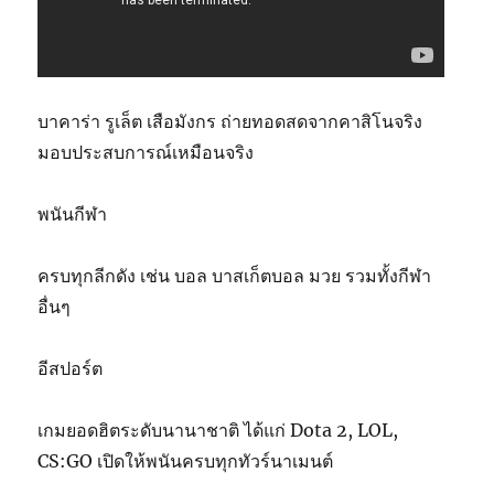
บาคาร่า รูเล็ต เสือมังกร ถ่ายทอดสดจากคาสิโนจริง
มอบประสบการณ์เหมือนจริง
พนันกีฬา
ครบทุกลีกดัง เช่น บอล บาสเก็ตบอล มวย รวมทั้งกีฬา
อื่นๆ
อีสปอร์ต
เกมยอดฮิตระดับนานาชาติ ได้แก่ Dota 2, LOL,
CS:GO เปิดให้พนันครบทุกทัวร์นาเมนต์