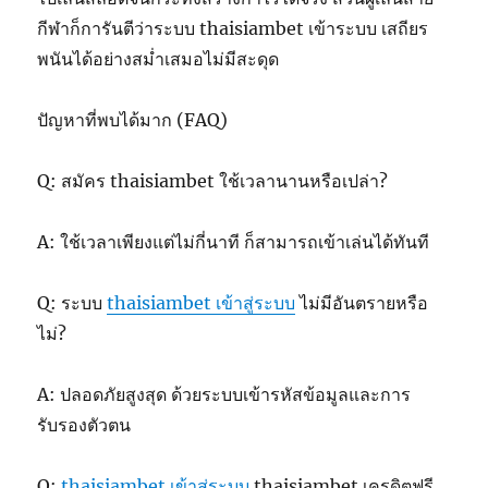
กีฬาก็การันตีว่าระบบ thaisiambet เข้าระบบ เสถียร
พนันได้อย่างสม่ำเสมอไม่มีสะดุด
ปัญหาที่พบได้มาก (FAQ)
Q: สมัคร thaisiambet ใช้เวลานานหรือเปล่า?
A: ใช้เวลาเพียงแต่ไม่กี่นาที ก็สามารถเข้าเล่นได้ทันที
Q: ระบบ
thaisiambet เข้าสู่ระบบ
ไม่มีอันตรายหรือ
ไม่?
A: ปลอดภัยสูงสุด ด้วยระบบเข้ารหัสข้อมูลและการ
รับรองตัวตน
Q:
thaisiambet เข้าสู่ระบบ
thaisiambet เครดิตฟรี