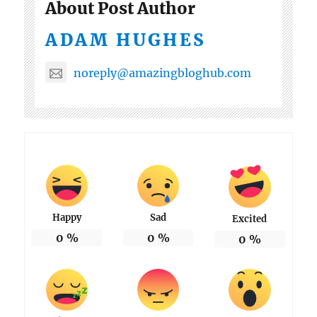
About Post Author
ADAM HUGHES
noreply@amazingbloghub.com
Happy
Sad
Excited
0
%
0
%
0
%