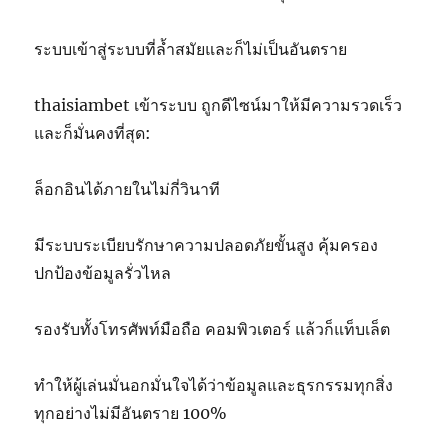
ระบบเข้าสู่ระบบที่ล้ำสมัยและก็ไม่เป็นอันตราย
thaisiambet เข้าระบบ ถูกดีไซน์มาให้มีความรวดเร็ว
และก็มั่นคงที่สุด:
ล็อกอินได้ภายในไม่กี่วินาที
มีระบบระเบียบรักษาความปลอดภัยขั้นสูง คุ้มครอง
ปกป้องข้อมูลรั่วไหล
รองรับทั้งโทรศัพท์มือถือ คอมพิวเตอร์ แล้วก็แท็บเล็ต
ทำให้ผู้เล่นมั่นอกมั่นใจได้ว่าข้อมูลและธุรกรรมทุกสิ่ง
ทุกอย่างไม่มีอันตราย 100%