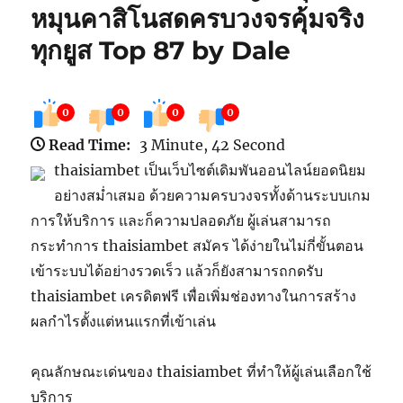
หมุนคาสิโนสดครบวงจรคุ้มจริง
ทุกยูส Top 87 by Dale
0
0
0
0
Read Time:
3 Minute, 42 Second
thaisiambet เป็นเว็บไซต์เดิมพันออนไลน์ยอดนิยม
อย่างสม่ำเสมอ ด้วยความครบวงจรทั้งด้านระบบเกม
การให้บริการ และก็ความปลอดภัย ผู้เล่นสามารถ
กระทำการ thaisiambet สมัคร ได้ง่ายในไม่กี่ขั้นตอน
เข้าระบบได้อย่างรวดเร็ว แล้วก็ยังสามารถกดรับ
thaisiambet เครดิตฟรี เพื่อเพิ่มช่องทางในการสร้าง
ผลกำไรตั้งแต่หนแรกที่เข้าเล่น
คุณลักษณะเด่นของ thaisiambet ที่ทำให้ผู้เล่นเลือกใช้
บริการ