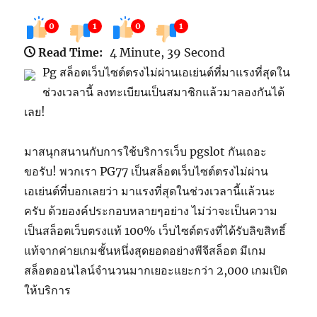
0
1
0
1
Read Time:
4 Minute, 39 Second
Pg สล็อตเว็บไซต์ตรงไม่ผ่านเอเย่นต์ที่มาแรงที่สุดใน
ช่วงเวลานี้ ลงทะเบียนเป็นสมาชิกแล้วมาลองกันได้
เลย!
มาสนุกสนานกับการใช้บริการเว็บ pgslot กันเถอะ
ขอรับ! พวกเรา PG77 เป็นสล็อตเว็บไซต์ตรงไม่ผ่าน
เอเย่นต์ที่บอกเลยว่า มาแรงที่สุดในช่วงเวลานี้แล้วนะ
ครับ ด้วยองค์ประกอบหลายๆอย่าง ไม่ว่าจะเป็นความ
เป็นสล็อตเว็บตรงแท้ 100% เว็บไซต์ตรงที่ได้รับลิขสิทธิ์
แท้จากค่ายเกมชั้นหนึ่งสุดยอดอย่างพีจีสล็อต มีเกม
สล็อตออนไลน์จำนวนมากเยอะแยะกว่า 2,000 เกมเปิด
ให้บริการ