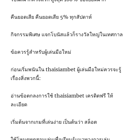
คืนยอดเสีย คืนยอดเสีย 5% ทุกสัปดาห์
กิจกรรมพิเศษ แจกโบนัสแล้วก็รางวัลใหญ่ในเทศกาล
ข้อควรรู้สำหรับผู้เล่นมือใหม่
ก่อนเริ่มพนันใน thaisiambet ผู้เล่นมือใหม่ควรจะรู้
เรื่องสิ่งพวกนี้:
อ่านข้อตกลงการใช้ thaisiambet เครดิตฟรี ให้
ละเอียด
เริ่มต้นจากเกมที่เล่นง่าย เป็นต้นว่า สล็อต
ใช้โหมดทดสอบเล่นเพื่อเรียนรู้แนวทางการเล่น