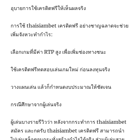
อุบายการใช้เครดิตฟรีให้เห็นผลจริง
การใช้ thaisiambet เครดิตฟรี อย่างชาญฉลาดจะช่วย
เพิ่มจังหวะทำกำไร:
เลือกเกมที่มีค่า RTP สูง เพื่อเพิ่มช่องทางชนะ
ใช้เครดิตฟรีทดสอบเล่นเกมใหม่ ก่อนลงทุนจริง
วางแผนเล่น แล้วก็กำหนดงบประมาณให้ชัดเจน
กรณีศึกษาจากผู้เล่นจริง
ผู้เล่นบางรายรีวิวว่า หลังจากกระทำการ thaisiambet
สมัคร และกดรับ thaisiambet เครดิตฟรี สามารถนำ
ไปเล่นสล็อตจนกระทั่งสร้างกำไรได้จริง ส่วนผู้เล่นสาย