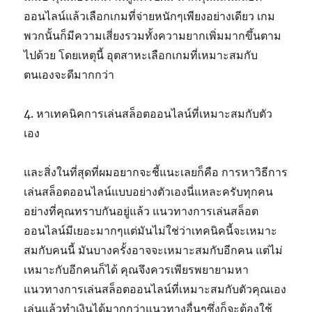
ออนไลน์แล้วเลือกเกมที่จ่ายหนักๆเพียงอย่างเดียว เกม
พวกนั้นก็มีความเสี่ยงรวมทั้งความยากเพิ่มมากขึ้นตาม
ไปด้วย โดยเหตุนี้ อุตสาหะเลือกเกมที่เหมาะสมกับ
ตนเองจะดีมากกว่า
4. หาเทคนิคการเล่นสล็อตออนไลน์ที่เหมาะสมกับตัว
เอง
และสิ่งในที่สุดที่ผมอยากจะชี้แนะเลยก็คือ การหาวิธีการ
เล่นสล็อตออนไลน์แบบอย่างตัวเองนี่แหละครับทุกคน
อย่างที่คุณทราบกันอยู่แล้ว แนวทางการเล่นสล็อต
ออนไลน์มีเยอะมากๆแต่มันไม่ใช่ว่าเทคนิคนี้จะเหมาะ
สมกับคนนี้ มันบางครั้งอาจจะเหมาะสมกับอีกคน แต่ไม่
เหมาะกับอีกคนก็ได้ คุณจึงควรเพียรพยายามหา
แนวทางการเล่นสล็อตออนไลน์ที่เหมาะสมกับตัวคุณเอง
เล่นแล้วทำเงินได้มากกว่าแนวทางอื่นๆซึ่งก็จะต้องใช้