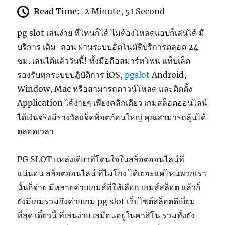
Read Time:
2 Minute, 51 Second
pg slot เล่นง่าย ที่ไหนก็ได้ ไม่ต้องโหลดแอปก็เล่นได้ มี
บริการ เติม-ถอน ผ่านระบบอัตโนมัติบริการตลอด 24
ชม. เล่นได้แล้ววันนี้! ทั้งมือถือสมาร์ทโฟน แท็บเล็ต
รองรับทุกระบบปฏิบัติการ iOS,
pgslot
Android,
Window, Mac หรือสามารถดาวน์โหลด และติดตั้ง
Application ได้ง่ายๆ เพียงคลิกเดียว เกมสล็อตออนไลน์
ได้เงินจริงมีรางวัลแจ็คพ็อตก้อนใหญ่ คุณสามารถลุ้นได้
ตลอดเวลา
PG SLOT แหล่งเดียวที่โดนใจในสล็อตออนไลน์ที่
แน่นอน สล็อตออนไลน์ ที่ไม่โกง ได้เยอะแค่ไหนพวกเรา
นั้นก็จ่าย มีหลายค่ายเกมส์ที่ให้เลือก เกมส์สล็อต แล้วก็
ยังมีเกมรวมถึงค่ายเกม pg slot เว็บไซต์สล็อตดีเยี่ยม
ที่สุด เดี๋ยวนี้ ที่เล่นง่าย เสมือนอยู่ในคาสิโน รวมทั้งยัง