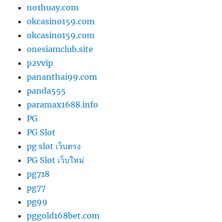
no1huay.com
okcasino159.com
okcasino159.com
onesiamclub.site
p2vvip
pananthai99.com
panda555
paramax1688.info
PG
PG Slot
pg slot เว็บตรง
PG Slot เว็บใหม่
pg718
pg77
pg99
pggold168bet.com