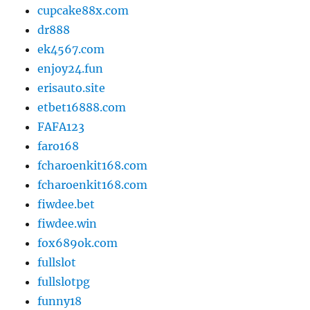
cupcake88x.com
dr888
ek4567.com
enjoy24.fun
erisauto.site
etbet16888.com
FAFA123
faro168
fcharoenkit168.com
fcharoenkit168.com
fiwdee.bet
fiwdee.win
fox689ok.com
fullslot
fullslotpg
funny18