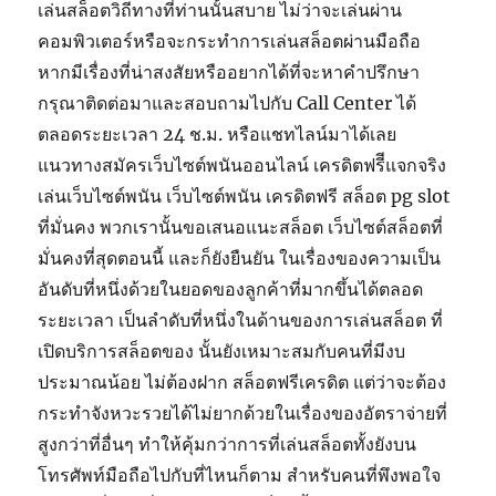
เล่นสล็อตวิถีทางที่ท่านนั้นสบาย ไม่ว่าจะเล่นผ่าน
คอมพิวเตอร์หรือจะกระทำการเล่นสล็อตผ่านมือถือ
หากมีเรื่องที่น่าสงสัยหรืออยากได้ที่จะหาคำปรึกษา
กรุณาติดต่อมาและสอบถามไปกับ Call Center ได้
ตลอดระยะเวลา 24 ช.ม. หรือแชทไลน์มาได้เลย
แนวทางสมัครเว็บไซต์พนันออนไลน์ เครดิตฟรีีแจกจริง
เล่นเว็บไซต์พนัน เว็บไซต์พนัน เครดิตฟรี สล็อต pg slot
ที่มั่นคง พวกเรานั้นขอเสนอแนะสล็อต เว็บไซต์สล็อตที่
มั่นคงที่สุดตอนนี้ และก็ยังยืนยัน ในเรื่องของความเป็น
อันดับที่หนึ่งด้วยในยอดของลูกค้าที่มากขึ้นได้ตลอด
ระยะเวลา เป็นลำดับที่หนึ่งในด้านของการเล่นสล็อต ที่
เปิดบริการสล็อตของ นั้นยังเหมาะสมกับคนที่มีงบ
ประมาณน้อย ไม่ต้องฝาก สล็อตฟรีเครดิต แต่ว่าจะต้อง
กระทำจังหวะรวยได้ไม่ยากด้วยในเรื่องของอัตราจ่ายที่
สูงกว่าที่อื่นๆ ทำให้คุ้มกว่าการที่เล่นสล็อตทั้งยังบน
โทรศัพท์มือถือไปกับที่ไหนก็ตาม สำหรับคนที่พึงพอใจ