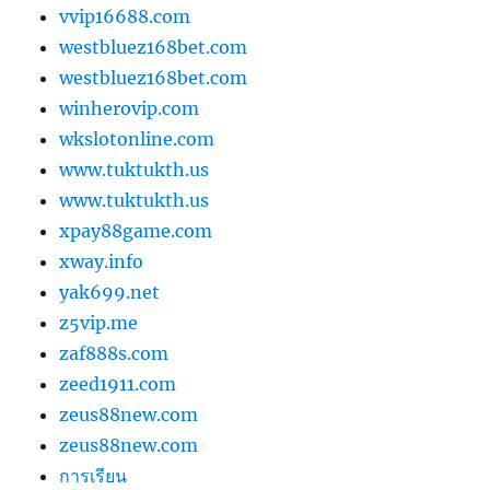
vvip16688.com
westbluez168bet.com
westbluez168bet.com
winherovip.com
wkslotonline.com
www.tuktukth.us
www.tuktukth.us
xpay88game.com
xway.info
yak699.net
z5vip.me
zaf888s.com
zeed1911.com
zeus88new.com
zeus88new.com
การเรียน