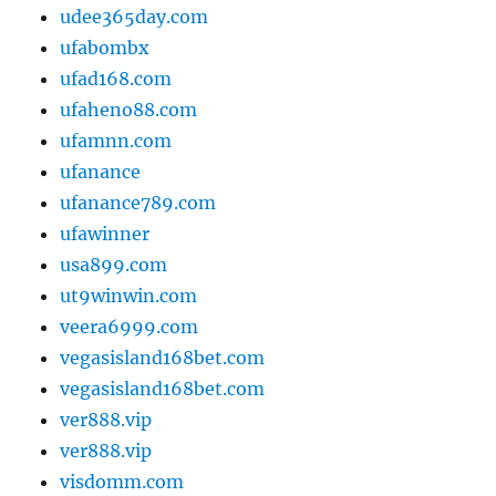
udee365day.com
ufabombx
ufad168.com
ufaheno88.com
ufamnn.com
ufanance
ufanance789.com
ufawinner
usa899.com
ut9winwin.com
veera6999.com
vegasisland168bet.com
vegasisland168bet.com
ver888.vip
ver888.vip
visdomm.com