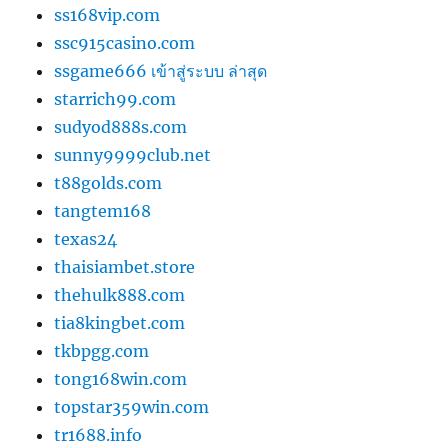
ss168vip.com
ssc915casino.com
ssgame666 เข้าสู่ระบบ ล่าสุด
starrich99.com
sudyod888s.com
sunny9999club.net
t88golds.com
tangtem168
texas24
thaisiambet.store
thehulk888.com
tia8kingbet.com
tkbpgg.com
tong168win.com
topstar359win.com
tr1688.info