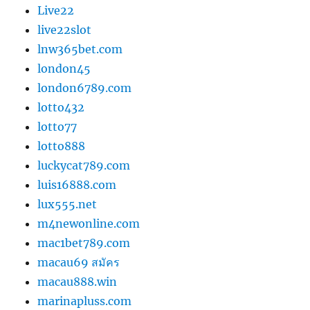
Live22
live22slot
lnw365bet.com
london45
london6789.com
lotto432
lotto77
lotto888
luckycat789.com
luis16888.com
lux555.net
m4newonline.com
mac1bet789.com
macau69 สมัคร
macau888.win
marinapluss.com