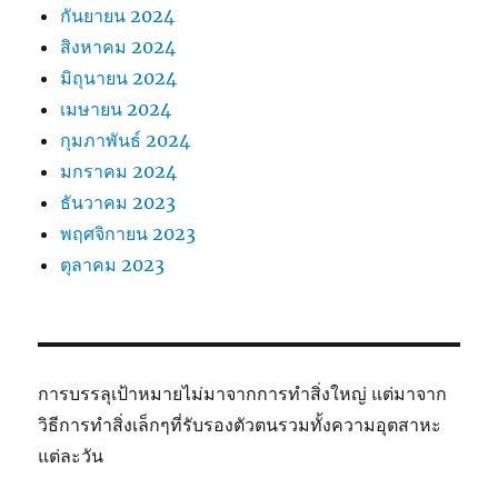
กันยายน 2024
สิงหาคม 2024
มิถุนายน 2024
เมษายน 2024
กุมภาพันธ์ 2024
มกราคม 2024
ธันวาคม 2023
พฤศจิกายน 2023
ตุลาคม 2023
การบรรลุเป้าหมายไม่มาจากการทำสิ่งใหญ่ แต่มาจาก
วิธีการทำสิ่งเล็กๆที่รับรองตัวตนรวมทั้งความอุตสาหะ
แต่ละวัน