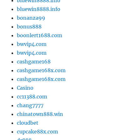
bluewin8888.info
bluewin8888.info
bonanza99
bonus888
boonlert1688.com
bwvip4.com
bwvip4.com
cashgame168
cashgame168x.com
cashgame168x.com
Casino
cc11388.com
chang7777
chinatown888.win
cloudbet
cupcake88x.com