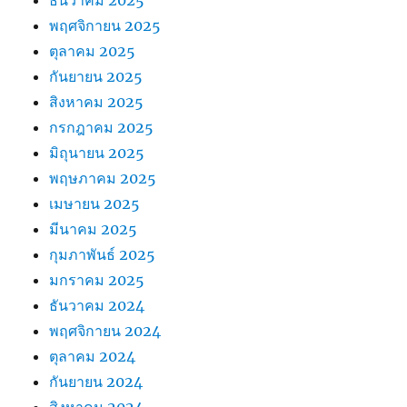
พฤศจิกายน 2025
ตุลาคม 2025
กันยายน 2025
สิงหาคม 2025
กรกฎาคม 2025
มิถุนายน 2025
พฤษภาคม 2025
เมษายน 2025
มีนาคม 2025
กุมภาพันธ์ 2025
มกราคม 2025
ธันวาคม 2024
พฤศจิกายน 2024
ตุลาคม 2024
กันยายน 2024
สิงหาคม 2024