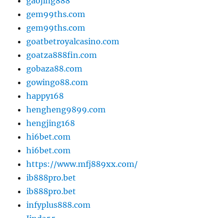
gaojing888
gem99ths.com
gem99ths.com
goatbetroyalcasino.com
goatza888fin.com
gobaza88.com
gowingo88.com
happy168
hengheng9899.com
hengjing168
hi6bet.com
hi6bet.com
https://www.mfj889xx.com/
ib888pro.bet
ib888pro.bet
infyplus888.com