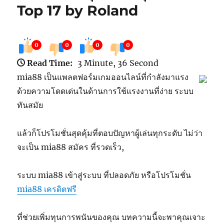
Top 17 by Roland
0
0
0
0
Read Time:
3 Minute, 36 Second
mia88 เป็นแพลตฟอร์มเกมออนไลน์ที่กำลังมาแรง
ด้วยความโดดเด่นในด้านการใช้แรงงานที่ง่าย ระบบ
ทันสมัย
แล้วก็โปรโมชั่นสุดคุ้มที่ตอบปัญหาผู้เล่นทุกระดับ ไม่ว่า
จะเป็น mia88 สมัคร ที่รวดเร็ว,
ระบบ mia88 เข้าสู่ระบบ ที่ปลอดภัย หรือโปรโมชั่น
mia88 เครดิตฟรี
ที่ช่วยเพิ่มทุนการพนันของคุณ บทความนี้จะพาคุณเจาะ