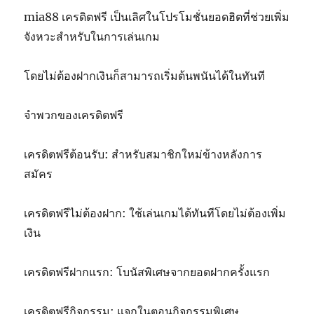
mia88 เครดิตฟรี เป็นเลิศในโปรโมชั่นยอดฮิตที่ช่วยเพิ่ม
จังหวะสำหรับในการเล่นเกม
โดยไม่ต้องฝากเงินก็สามารถเริ่มต้นพนันได้ในทันที
จำพวกของเครดิตฟรี
เครดิตฟรีต้อนรับ: สำหรับสมาชิกใหม่ข้างหลังการ
สมัคร
เครดิตฟรีไม่ต้องฝาก: ใช้เล่นเกมได้ทันทีโดยไม่ต้องเพิ่ม
เงิน
เครดิตฟรีฝากแรก: โบนัสพิเศษจากยอดฝากครั้งแรก
เครดิตฟรีกิจกรรม: แจกในตอนกิจกรรมพิเศษ