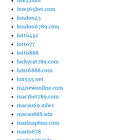
live22slot
lnw365bet.com
london45
london6789.com
lotto432
lotto77
lotto888
luckycat789.com
luis16888.com
lux555.net
m4newonline.com
mac1bet789.com
macau69 สมัคร
macau888.win
marinapluss.com
mario678