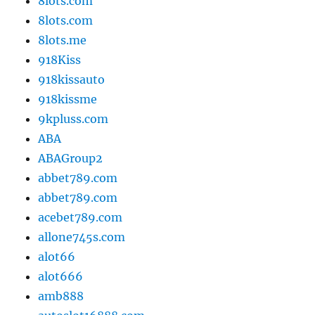
8lots.com
8lots.com
8lots.me
918Kiss
918kissauto
918kissme
9kpluss.com
ABA
ABAGroup2
abbet789.com
abbet789.com
acebet789.com
allone745s.com
alot66
alot666
amb888