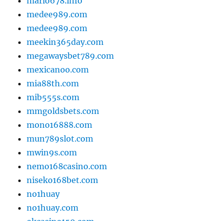
mario678.info
medee989.com
medee989.com
meekin365day.com
megawaysbet789.com
mexicanoo.com
mia88th.com
mib555s.com
mmgoldsbets.com
mono16888.com
mun789slot.com
mwin9s.com
nemo168casino.com
niseko168bet.com
no1huay
no1huay.com