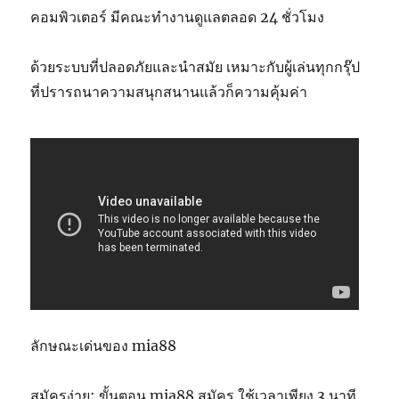
คอมพิวเตอร์ มีคณะทำงานดูแลตลอด 24 ชั่วโมง
ด้วยระบบที่ปลอดภัยและนำสมัย เหมาะกับผู้เล่นทุกกรุ๊ป
ที่ปรารถนาความสนุกสนานแล้วก็ความคุ้มค่า
ลักษณะเด่นของ mia88
สมัครง่าย: ขั้นตอน mia88 สมัคร ใช้เวลาเพียง 3 นาที