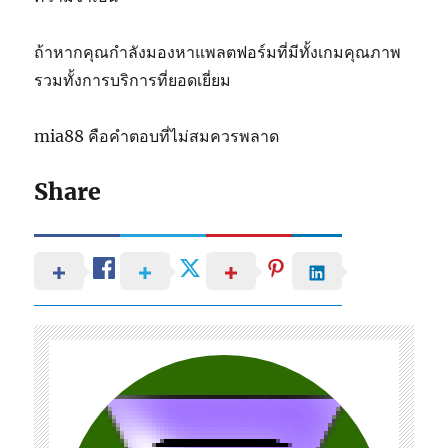
ถ้าหากคุณกำลังมองหาแพลตฟอร์มที่มีทั้งเกมคุณภาพ
รวมทั้งการบริการที่ยอดเยี่ยม
mia88 คือคำตอบที่ไม่สมควรพลาด
Share