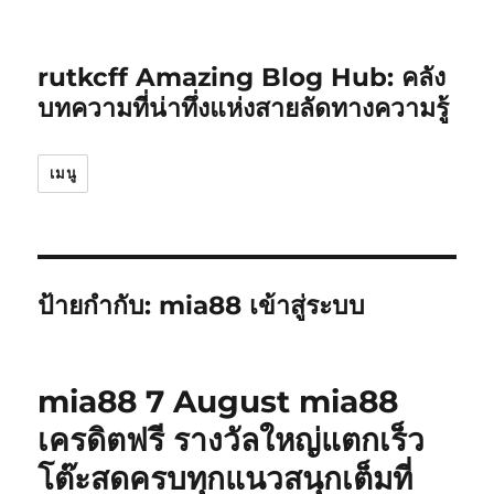
rutkcff Amazing Blog Hub: คลัง
บทความที่น่าทึ่งแห่งสายลัดทางความรู้
เมนู
ป้ายกำกับ:
mia88 เข้าสู่ระบบ
mia88 7 August mia88
เครดิตฟรี รางวัลใหญ่แตกเร็ว
โต๊ะสดครบทุกแนวสนุกเต็มที่