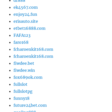
dr888
ek4567.com
enjoy24.fun
erisauto.site
etbet16888.com
FAFA123
faro168
fcharoenkit168.com
fcharoenkit168.com
fiwdee.bet
fiwdee.win
fox689ok.com
fullslot
fullslotpg
funny18
future24bet.com