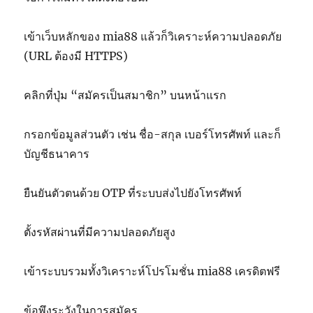
เข้าเว็บหลักของ mia88 แล้วก็วิเคราะห์ความปลอดภัย
(URL ต้องมี HTTPS)
คลิกที่ปุ่ม “สมัครเป็นสมาชิก” บนหน้าแรก
กรอกข้อมูลส่วนตัว เช่น ชื่อ-สกุล เบอร์โทรศัพท์ และก็
บัญชีธนาคาร
ยืนยันตัวตนด้วย OTP ที่ระบบส่งไปยังโทรศัพท์
ตั้งรหัสผ่านที่มีความปลอดภัยสูง
เข้าระบบรวมทั้งวิเคราะห์โปรโมชั่น mia88 เครดิตฟรี
ข้อพึงระวังในการสมัคร