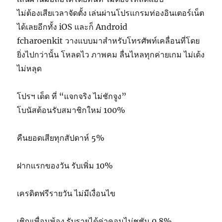
ไม่ต้องเสียเวลาจัดตั้ง เล่นผ่านโปรแกรมท่องอินเตอร์เน็ต
ได้เลยอีกทั้ง iOS และก็ Android
fcharoenkit วางแบบมาสำหรับโทรศัพท์เคลื่อนที่โดย
ยิ่งไปกว่านั้น โหลดไว ภาพคม ลื่นไหลทุกค่ายเกม ไม่เด้ง
ไม่หลุด
โปรฯ เด็ด ที่ “แจกจริง ไม่ชักจูง”
โบนัสต้อนรับสมาชิกใหม่ 100%
คืนยอดเสียทุกสัปดาห์ 5%
ฝากแรกของวัน รับเพิ่ม 10%
เครดิตฟรีรายวัน ไม่มีเงื่อนไข
เชิญเพื่อนพ้อง รับรายได้ค่าคอมไม่ชชัน 0.8%