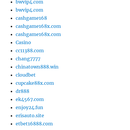
bwvip4.com
bwvip4.com
cashgame168
cashgame168x.com
cashgame168x.com
Casino
cc11388.com
chang7777
chinatown888.win
cloudbet
cupcake88x.com
dr888
ek4567.com
enjoy24.fun
erisauto.site
etbet16888.com