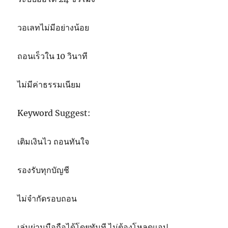
วอเลทไม่มีอย่างน้อย
ถอนเร็วใน 10 วินาที
ไม่มีค่าธรรมเนียม
Keyword Suggest:
เติมเงินไว ถอนทันใจ
รองรับทุกบัญชี
ไม่จำกัดรอบถอน
เล่นผ่านมือถือได้โดยทันที ไม่ต้องโหลดแอป