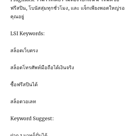
ฟรีสปิน, โบนัสสุ่มทุกชั่วโมง, และ แจ็กเพียงพอตใหญ่รอ
คุณอยู่
LSI Keywords:
สล็อตเว็บตรง
สล็อตโทรศัพท์มือถือได้เงินจริง
ซื้อฟรีสปินได้
สล็อตวอเลท
Keyword Suggest:
ฝาก 1 บาทก็ปั่นได้