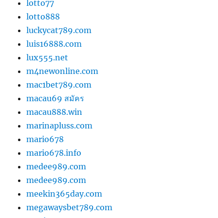
lotto77
lotto888
luckycat789.com
luis16888.com
lux555.net
m4newonline.com
mac1bet789.com
macau69 สมัคร
macau888.win
marinapluss.com
mario678
mario678.info
medee989.com
medee989.com
meekin365day.com
megawaysbet789.com