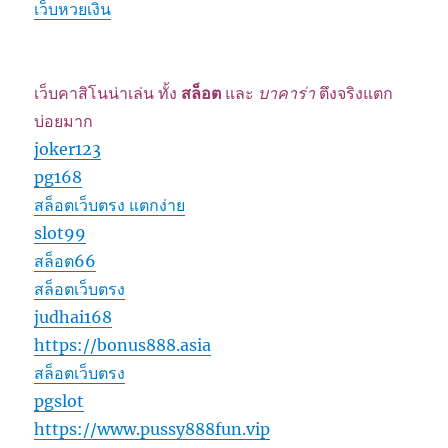
เว็บหวยเงิน
เว็บคาสิโนน่าเล่น ทั้ง
สล็อต
และ
บาคาร่า
ตึงจริงแตก
บ่อยมาก
joker123
pg168
สล็อตเว็บตรง แตกง่าย
slot99
สล็อต66
สล็อตเว็บตรง
judhai168
https://bonus888.asia
สล็อตเว็บตรง
pgslot
https://www.pussy888fun.vip