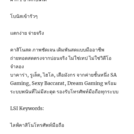
โบนัสเข้ารัวๆ
แตกง่าย จ่ายจริง
คาสิโนสด ภาพชัดเจน เดิมพันสดแบบมืออาชีพ
ถ่ายทอดสดตรงจากบ่อนจริง ไม่ใช่เทป ไม่ใช่วิดีโอ
จำลอง
บาคาร่า, รูเล็ต, ไฮโล, เสือมังกร จากค่ายชั้นหนึ่ง SA
Gaming, Sexy Baccarat, Dream Gaming พร้อม
ระบบพนันที่ไม่มีสะดุด รองรับโทรศัพท์มือถือทุกระบบ
LSI Keywords:
ไลฟ์คาสิโนโทรศัพท์มือถือ