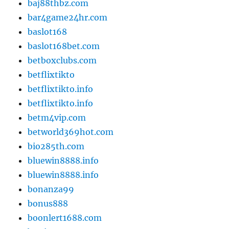
baj88thbz.com
bar4game24hr.com
baslot168
baslot168bet.com
betboxclubs.com
betflixtikto
betflixtikto.info
betflixtikto.info
betm4vip.com
betworld369hot.com
bio285th.com
bluewin8888.info
bluewin8888.info
bonanza99
bonus888
boonlert1688.com