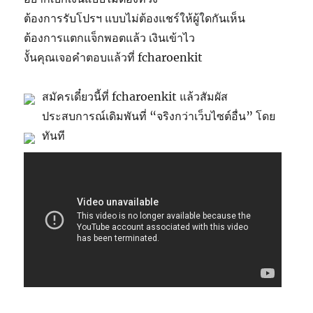
ต้องการรับโปรฯ แบบไม่ต้องแชร์ให้ผู้ใดกันเห็น
ต้องการแตกแจ็กพอตแล้ว เงินเข้าไว
งั้นคุณเจอคำตอบแล้วที่ fcharoenkit
สมัครเดี๋ยวนี้ที่ fcharoenkit แล้วสัมผัส
ประสบการณ์เดิมพันที่ “จริงกว่าเว็บไซต์อื่น” โดย
ทันที