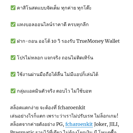
คาสิโนสดแบบจัดเต็ม ทุกค่าย ทุกโต๊ะ
แทงบอลออนไลน์ราคาดี ครบทุกลีก
ฝาก-ถอน ออโต้ 10 วิ รองรับ TrueMoney Wallet
โปรไม่หลอก แจกจริง ถอนไม่ติดเทิร์น
ใช้งานผ่านมือถือได้ลื่น ไม่มีแอปก็เล่นได้
กลุ่มแอดมินตัวจริง ตอบไว ไม่ใช้บอท
สล็อตแตกง่าย จะต้องที่ fcharoenkit
เล่นอย่างไรก็แตก เพราะว่าเราไม่ปรับเรท ไม่ล็อกเกม!
สล็อตจากค่ายดังอย่าง PG,
fcharoenkit
Joker, JILI,
Pragmatic รวมไว้ที่เดียว ไม่ต้องโยกเงิน มี โหมดซื้อ