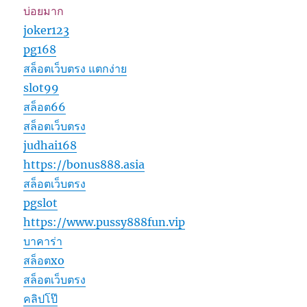
บ่อยมาก
joker123
pg168
สล็อตเว็บตรง แตกง่าย
slot99
สล็อต66
สล็อตเว็บตรง
judhai168
https://bonus888.asia
สล็อตเว็บตรง
pgslot
https://www.pussy888fun.vip
บาคาร่า
สล็อตxo
สล็อตเว็บตรง
คลิปโป๊