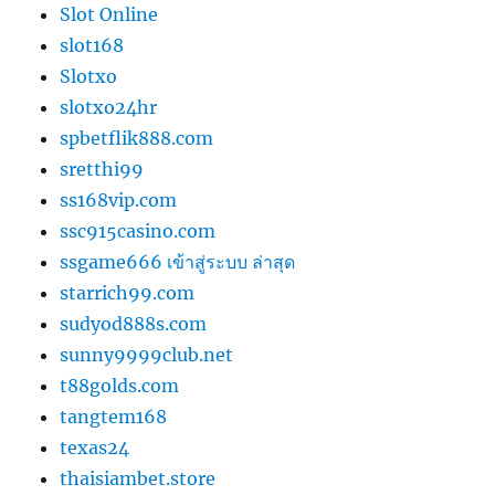
Slot Online
slot168
Slotxo
slotxo24hr
spbetflik888.com
sretthi99
ss168vip.com
ssc915casino.com
ssgame666 เข้าสู่ระบบ ล่าสุด
starrich99.com
sudyod888s.com
sunny9999club.net
t88golds.com
tangtem168
texas24
thaisiambet.store