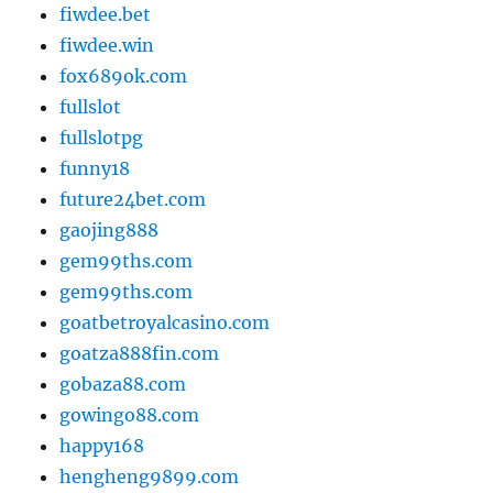
fiwdee.bet
fiwdee.win
fox689ok.com
fullslot
fullslotpg
funny18
future24bet.com
gaojing888
gem99ths.com
gem99ths.com
goatbetroyalcasino.com
goatza888fin.com
gobaza88.com
gowingo88.com
happy168
hengheng9899.com