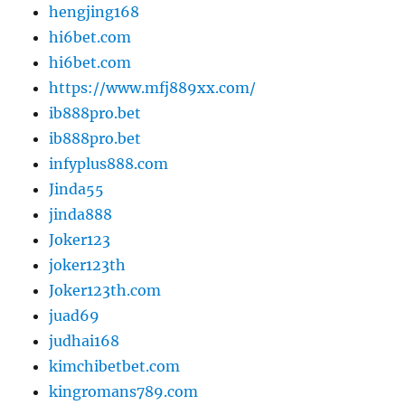
hengjing168
hi6bet.com
hi6bet.com
https://www.mfj889xx.com/
ib888pro.bet
ib888pro.bet
infyplus888.com
Jinda55
jinda888
Joker123
joker123th
Joker123th.com
juad69
judhai168
kimchibetbet.com
kingromans789.com