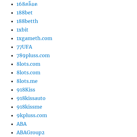
168สล็อต
188bet
188betth
1xbit
1xgameth.com
77UFA
789pluss.com
8lots.com
8lots.com
8lots.me
918Kiss
918kissauto
918kissme
9kpluss.com
ABA
ABAGroup2