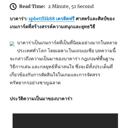
Read Time:
2 Minute, 51 Second
บาคาร่า:
spbetflik88 เครดิตฟรี
ศาสตร์และศิลป์ของ
เกมการ์ดที่สร้างสรรค์ความสนุกและยุทธวิธี
บาคาร่าเป็นเกมการ์ดที่เป็นที่นิยมอย่างมากในหลาย
ประเทศทั่วโลก โดยเฉพาะในแถบเอเชีย บทความนี้
จะกล่าวถึงความเป็นมาของบาคาร่า กฎเกณฑ์พื้นฐาน
วิธีการเล่น และกลยุทธ์ที่น่าสนใจ ซึ่งจะมีทั้งประเด็นที่
เกี่ยวข้องกับการตัดสินใจในเกมและการจัดสรร
ทรัพยากรอย่างชาญฉลาด
ประวัติความเป็นมาของบาคาร่า