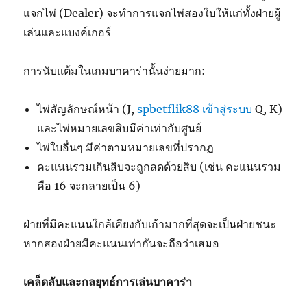
แจกไพ่ (Dealer) จะทำการแจกไพ่สองใบให้แก่ทั้งฝ่ายผู้
เล่นและแบงค์เกอร์
การนับแต้มในเกมบาคาร่านั้นง่ายมาก:
ไพ่สัญลักษณ์หน้า (J,
spbetflik88 เข้าสู่ระบบ
Q, K)
และไพ่หมายเลขสิบมีค่าเท่ากับศูนย์
ไพ่ใบอื่นๆ มีค่าตามหมายเลขที่ปรากฏ
คะแนนรวมเกินสิบจะถูกลดด้วยสิบ (เช่น คะแนนรวม
คือ 16 จะกลายเป็น 6)
ฝ่ายที่มีคะแนนใกล้เคียงกับเก้ามากที่สุดจะเป็นฝ่ายชนะ
หากสองฝ่ายมีคะแนนเท่ากันจะถือว่าเสมอ
เคล็ดลับและกลยุทธ์การเล่นบาคาร่า