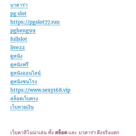
บาคาร่า
pg slot
https://pgslot77.run
pgheng99
fullslot
live22
ดูหนัง
ดูหนังฟรี
ดูหนังออนไลน์
ดูหนังชนโรง
https://www.sexy168.vip
สล็อตเว็บตรง
เว็บหวยเงิน
เว็บคาสิโนน่าเล่น ทั้ง
สล็อต
และ
บาคาร่า
ตึงจริงแตก