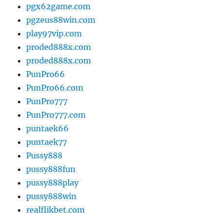
pgx62game.com
pgzeus88win.com
play97vip.com
proded888x.com
proded888x.com
PunPro66
PunPro66.com
PunPro777
PunPro777.com
puntaek66
puntaek77
Pussy888
pussy888fun
pussy888play
pussy888win
realflikbet.com