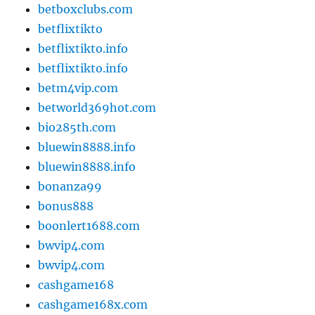
betboxclubs.com
betflixtikto
betflixtikto.info
betflixtikto.info
betm4vip.com
betworld369hot.com
bio285th.com
bluewin8888.info
bluewin8888.info
bonanza99
bonus888
boonlert1688.com
bwvip4.com
bwvip4.com
cashgame168
cashgame168x.com