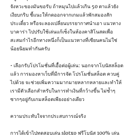
จังหวะของมันขอรับ ถ้าหมุนไปแล้วเกิน 50 ตาแล้วยัง
เงียบกริบ ชี้แนะให้กดออกจากเกมแล้วพักสมองสัก
ประเดี๋ยว หรือจะลองเปลี่ยนบรรยากาศนำเอา แนวทาง
บาคาร่า ไปปรับใช้เล่นแก้เซ็งในห้องคาสิโนสดเพื่อ
สะสมกำไรอีกทางหนึ่งก็เป็นแนวทางที่เซียนคนไม่ใช่
น้อยนิยมทำกันครับ
• เลือกรับโปรโมชั่นที่เอื้อต่อผู้เล่น: นอกจากโบนัสสล็อต
แล้ว การมองหาเว็บที่มีการจัด โปรโมชั่นสล็อต ควบคู่
ไปด้วย จะช่วยเพิ่มความมากมายหลากหลายและทำให้
เรามีตัวเลือกสำหรับในการทำเงินที่กว้างขึ้น ไม่ซ้ำๆ
ซากๆอยู่กับเกมสล็อตเพียงอย่างเดียว
ความประทับใจจากประสบการณ์จริง
การได้เข้าไปทดสอบเล่น slotxo ฟรีโบนัส 100% เล่น