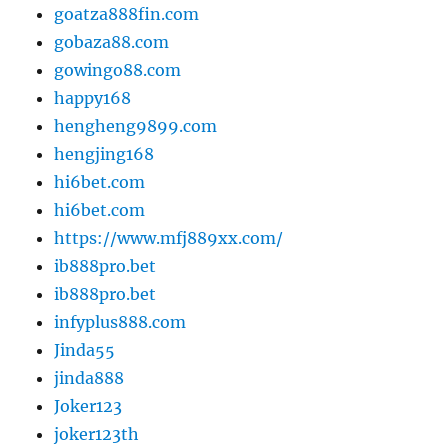
goatza888fin.com
gobaza88.com
gowingo88.com
happy168
hengheng9899.com
hengjing168
hi6bet.com
hi6bet.com
https://www.mfj889xx.com/
ib888pro.bet
ib888pro.bet
infyplus888.com
Jinda55
jinda888
Joker123
joker123th