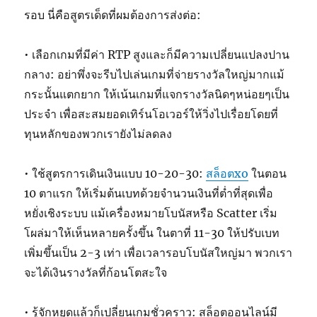
รอบ นี่คือสูตรเด็ดที่ผมต้องการส่งต่อ:
• เลือกเกมที่มีค่า RTP สูงและก็มีความเปลี่ยนแปลงปาน
กลาง: อย่าพึ่งจะรีบไปเล่นเกมที่จ่ายรางวัลใหญ่มากแม้
กระนั้นแตกยาก ให้เน้นเกมที่แจกรางวัลนิดๆหน่อยๆเป็น
ประจำ เพื่อสะสมยอดเทิร์นโอเวอร์ให้วิ่งไปเรื่อยโดยที่
ทุนหลักของพวกเรายังไม่ลดลง
• ใช้สูตรการเดินเงินแบบ 10-20-30:
สล็อตxo
ในตอน
10 ตาแรก ให้เริ่มต้นเบทด้วยจำนวนเงินที่ต่ำที่สุดเพื่อ
หยั่งเชิงระบบ แม้เครื่องหมายโบนัสหรือ Scatter เริ่ม
โผล่มาให้เห็นหลายครั้งขึ้น ในตาที่ 11-30 ให้ปรับเบท
เพิ่มขึ้นเป็น 2-3 เท่า เพื่อเวลารอบโบนัสใหญ่มา พวกเรา
จะได้เงินรางวัลที่ก้อนโตสะใจ
• รู้จักหยุดแล้วก็เปลี่ยนเกมชั่วคราว: สล็อตออนไลน์มี