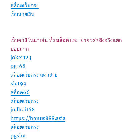
สล็อตเว็บตรง
เว็บหวยเงิน
เว็บคาสิโนน่าเล่น ทั้ง
สล็อต
และ
บาคาร่า
ตึงจริงแตก
บ่อยมาก
joker123
pg168
สล็อตเว็บตรง แตกง่าย
slot99
สล็อต66
สล็อตเว็บตรง
judhai168
https://bonus888.asia
สล็อตเว็บตรง
pgslot