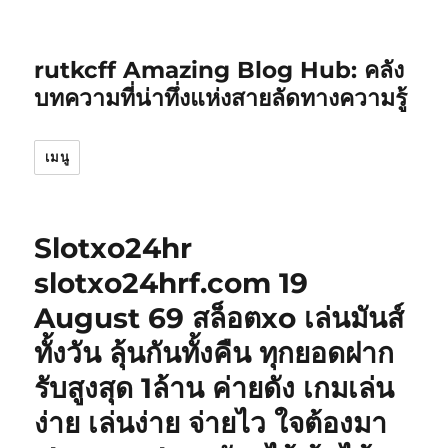
rutkcff Amazing Blog Hub: คลัง
บทความที่น่าทึ่งแห่งสายลัดทางความรู้
เมนู
Slotxo24hr
slotxo24hrf.com 19
August 69 สล็อตxo เล่นมันส์
ทั้งวัน ลุ้นกันทั้งคืน ทุกยอดฝาก
รับสูงสุด 1ล้าน ค่ายดัง เกมเล่น
ง่าย เล่นง่าย จ่ายไว ใจต้องมา