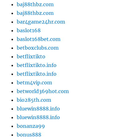
baj88thbz.com
baj88thbz.com
bar4game24hr.com
baslot168
baslot168bet.com
betboxclubs.com
betflixtikto
betflixtikto.info
betflixtikto.info
betm4vip.com
betworld369hot.com
bio285th.com
bluewin8888.info
bluewin8888.info
bonanza99
bonus888