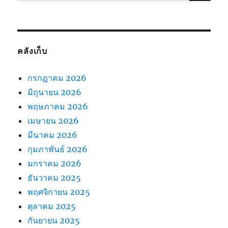
คลังเก็บ
กรกฎาคม 2026
มิถุนายน 2026
พฤษภาคม 2026
เมษายน 2026
มีนาคม 2026
กุมภาพันธ์ 2026
มกราคม 2026
ธันวาคม 2025
พฤศจิกายน 2025
ตุลาคม 2025
กันยายน 2025