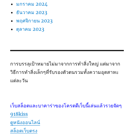
มกราคม 2024
ธันวาคม 2023
พฤศจิกายน 2023
ตุลาคม 2023
การบรรลุเป้าหมายไม่มาจากการทำสิ่งใหญ่ แต่มาจาก
วิธีการทำสิ่งเล็กๆที่รับรองตัวตนรวมทั้งความอุตสาหะ
แต่ละวัน
เว็บสล็อตและบาคาร่าของโครตดีเว็บนี้เล่นแล้วรวยจัดๆ
918kiss
ดูหนังออนไลน์
สล็อตเว็บตรง