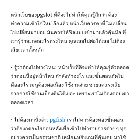
หน้าเว็บของpgslot ที่ดีจะไม่ทำให้คุณรู้สึกว่า ต้อง
ทำความเข้าใจใหม่ อีกแล้ว หน้าเว็บควรคงที่ ไม่เปลี่ยน
ไปเปลี่ยนมาบ่อย มันควรให้ฟีลแบบเข้ามาแล้วคุ้นมือ ที่
เรารู้ว่าจะกดอะไรตรงไหน คุณเลยไปต่อได้เลย ไม่ต้อง
เสียเวลาตั้งหลัก
• รู้ว่าต้องไปทางไหน: หน้าเว็บที่ดีจะทำให้คุณรู้ตัวตลอด
ว่าตอนนี้อยู่หน้าไหน กำลังทำอะไร และขั้นตอนถัดไป
คืออะไร เมนูต้องต่อเนื่อง ใช้งานง่าย ช่วยลดแรงเสีย
จากการใช้งานเบื้องต้นได้เยอะ เพราะเราไม่ต้องคอยเดา
ตลอดเวลา
• ไม่ต้องมานั่งจำ:
pgfish
เราไม่ควรต้องท่องขั้นตอน
ว่าต้องกดอะไรก่อนหลังเพื่อเข้าไปทำรายการต่าง ๆ ทุก
อย่างควรเป็นธรรมชาติ เหมือนหยิบเกมที่คุ้นเคย มาใช้