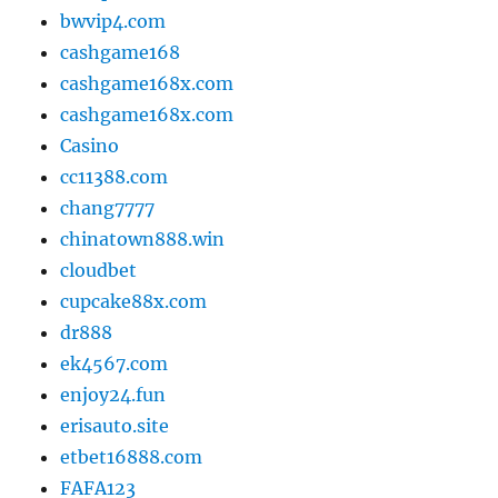
bwvip4.com
cashgame168
cashgame168x.com
cashgame168x.com
Casino
cc11388.com
chang7777
chinatown888.win
cloudbet
cupcake88x.com
dr888
ek4567.com
enjoy24.fun
erisauto.site
etbet16888.com
FAFA123