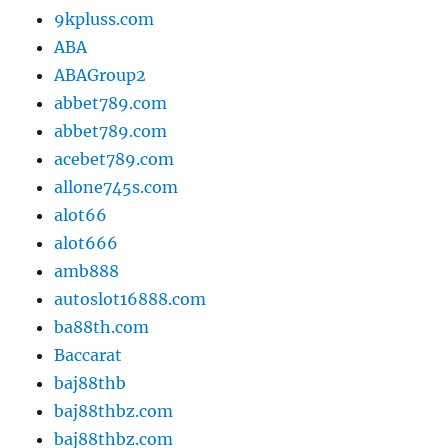
9kpluss.com
ABA
ABAGroup2
abbet789.com
abbet789.com
acebet789.com
allone745s.com
alot66
alot666
amb888
autoslot16888.com
ba88th.com
Baccarat
baj88thb
baj88thbz.com
baj88thbz.com