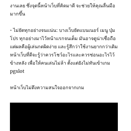
งานเลย ซึ่งจุดนี้หน้าเว็บที่คิดมาดี จะช่วยให้คุณลื่นมือ
มากขึ้น
• ไม่ยัดทุกอย่างจนแน่น: บางเว็บยัดแบนเนอร์ เมนู ปุ่ม
โปร ทุกอย่างมาไว้หน้าแรกจนเต็ม มันอาจดูน่าเชื่อถือ
แต่ผลคือผู้เล่นกดผิดง่าย และรู้สึกว่าใช้งานยากกว่าเดิม
หน้าเว็บที่ดีจะรู้ว่าควรโชว์อะไรและควรซ่อนอะไรไว้
ข้างหลัง เพื่อให้คนเล่นไม่ล้า ตั้งแต่ยังไม่ทันเข้าเกม
pgslot
หน้าเว็บไม่ดึงความสนใจออกจากเกม