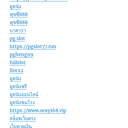
ดูหนัง
พุซซี่888
พุซซี่888
บาคาร่า
pg slot
https://pgslot77.run
pgheng99
fullslot
live22
ดูหนัง
ดูหนังฟรี
ดูหนังออนไลน์
ดูหนังชนโรง
https://www.sexy168.vip
สล็อตเว็บตรง
เว็บหวยเงิน