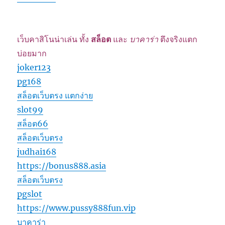
เว็บคาสิโนน่าเล่น ทั้ง
สล็อต
และ
บาคาร่า
ตึงจริงแตก
บ่อยมาก
joker123
pg168
สล็อตเว็บตรง แตกง่าย
slot99
สล็อต66
สล็อตเว็บตรง
judhai168
https://bonus888.asia
สล็อตเว็บตรง
pgslot
https://www.pussy888fun.vip
บาคาร่า