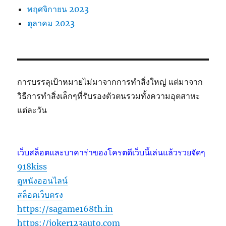
พฤศจิกายน 2023
ตุลาคม 2023
การบรรลุเป้าหมายไม่มาจากการทำสิ่งใหญ่ แต่มาจาก
วิธีการทำสิ่งเล็กๆที่รับรองตัวตนรวมทั้งความอุตสาหะ
แต่ละวัน
เว็บสล็อตและบาคาร่าของโครตดีเว็บนี้เล่นแล้วรวยจัดๆ
918kiss
ดูหนังออนไลน์
สล็อตเว็บตรง
https://sagame168th.in
https://joker123auto.com