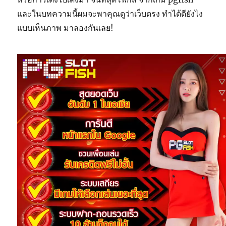
และในบทความนี้ผมจะพาคุณดูว่าเว็บตรง ทำได้ดียังไง
แบบเห็นภาพ มาลองกันเลย!