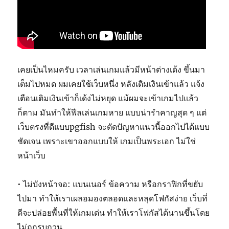
เคยเป็นไหมครับ เวลาเล่นเกมแล้วมีหน้าต่างเด้ง ขึ้นมา
เต็มไปหมด ผมเคยใช้เว็บหนึ่ง หลังเติมเงินเข้าแล้ว แจ้ง
เตือนเติมเงินเข้าก็เด้งไม่หยุด แม้ผมจะเข้าเกมไปแล้ว
ก็ตาม มันทำให้ฟีลเล่นเกมหาย แบบน่ารำคาญสุด ๆ แต่
เว็บตรงที่ดีแบบpgfish จะตัดปัญหาแนวนี้ออกไปได้แบบ
ชัดเจน เพราะเขาออกแบบให้ เกมเป็นพระเอก ไม่ใช่
หน้าเว็บ
• ไม่บังหน้าจอ: แบนเนอร์ ข้อความ หรือกราฟิกที่ขยับ
ไปมา ทำให้เราเผลอมองตลอดและหลุดโฟกัสง่าย เว็บที่
ดีจะปล่อยพื้นที่ให้เกมเด่น ทำให้เราโฟกัสได้นานขึ้นโดย
ไม่ถูกรบกวน