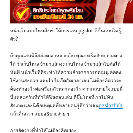
หน้าเว็บแบบไหนถึงทำให้การเล่น pgslot ดีขึ้นแบบไม่รู้
ตัว?
ถ้าคุณเล่นพีจีสล็อต มาหลายเว็บ คุณจะเริ่มจับความต่าง
ได้ ว่าเว็บไหนเข้ามาแล้วงง เว็บไหนเข้ามาแล้วไปต่อได้
ทันที หน้าเว็บที่ดีจะทำให้ความล้าจากการกดเมนู ลดลง
ใช้งานสะดวก และไว ไม่อึดอัดเวลาเล่น ไม่ต้องคิดว่าจะ
ต้องทำอะไรต่อหรือกลัวพลาดอะไร ความสบายใจแบบนี้
นี่แหละครับที่ทำให้ฟีลตอนเล่น ดีขึ้นโดยที่เราไม่ทัน
สังเกต และนี่คือเหตุผลที่หลายคนรู้สึกว่าเล่น
pgslotfish
แล้วลื่นกว่า แบบอธิบายง่าย ๆ
การจัดวางที่ทำให้ไม่ต้องคิดเยอะ