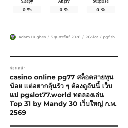
Sleepy
Angry
Surprise
0
%
0
%
0
%
ผู้
เขียน
หมวด
ป้าย
Adam Hughes
5 กุมภาพันธ์ 2026
PGSlot
pgfish
เขียน
เมื่อ
หมู่
กำกับ
แนะแนว
ก่อนหน้า
เรื่อง
casino online pg77 สล็อตสายทุน
เรื่อง
ก่อน
น้อย แต่อยากลุ้นรัว ๆ ต้องดูอันนี้ เว็บ
หน้า:
แม่ pgslot77.world ทดลองเล่น
Top 31 by Mandy 30 เว็บใหญ่ ก.พ.
2569