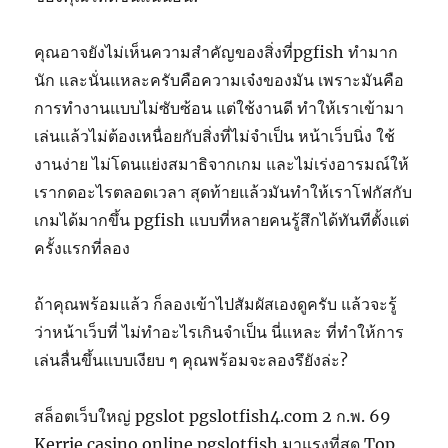
คุณอาจยังไม่เห็นความสำคัญของสิ่งที่pgfish ทำมาก
นัก และนั่นแหละครับคือความเจ๋งของมัน เพราะมันคือ
การทำงานแบบไม่ซับซ้อน แต่ใช้งานดี ทำให้เราเข้ามา
เล่นแล้วไม่ต้องเหนื่อยกับสิ่งที่ไม่จำเป็น หน้าเว็บนิ่ง ใช้
งานง่าย ไม่โดนแย่งสมาธิจากเกม และไม่เร่งอารมณ์ให้
เรากดอะไรตลอดเวลา สุดท้ายแล้วมันทำให้เราโฟกัสกับ
เกมได้มากขึ้น pgfish แบบที่หลายคนรู้สึกได้ทันทีตั้งแต่
ครั้งแรกที่ลอง
ถ้าคุณพร้อมแล้ว ก็ลองเข้าไปสัมผัสเองดูครับ แล้วจะรู้
ว่าหน้าเว็บที่ ไม่ทำอะไรเกินจำเป็น นี่แหละ ที่ทำให้การ
เล่นลื่นขึ้นแบบเงียบ ๆ คุณพร้อมจะลองรึยังล่ะ?
สล็อตเว็บใหญ่ pgslot pgslotfish4.com 2 ก.พ. 69
Kerrie casino online pgslotfish มาแรงที่สุด Top