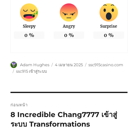
Sleepy
Angry
Surprise
0
%
0
%
0
%
ผู้
เขียน
หมวด
Adam Hughes
4 เมษายน 2025
ssc915casino.com
เขียน
เมื่อ
หมู่
ป้าย
ssc915 เข้าสู่ระบบ
กำกับ
แนะแนว
ก่อนหน้า
เรื่อง
8 Incredible Chang7777 เข้าสู่
เรื่อง
ก่อน
ระบบ Transformations
หน้า: