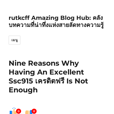
rutkcff Amazing Blog Hub: คลัง
บทความที่น่าทึ่งแห่งสายลัดทางความรู้
เมนู
Nine Reasons Why
Having An Excellent
Ssc915 เครดิตฟรี Is Not
Enough
0
0