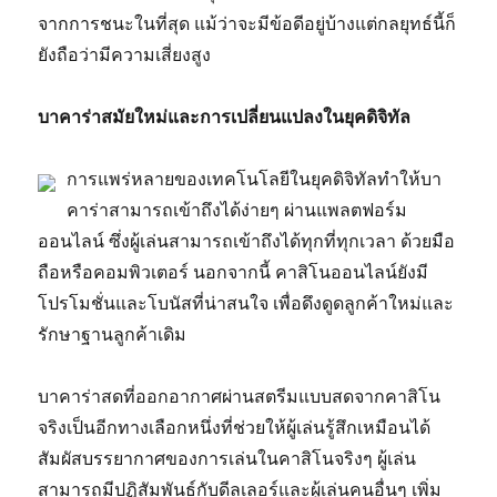
จากการชนะในที่สุด แม้ว่าจะมีข้อดีอยู่บ้างแต่กลยุทธ์นี้ก็
ยังถือว่ามีความเสี่ยงสูง
บาคาร่าสมัยใหม่และการเปลี่ยนแปลงในยุคดิจิทัล
การแพร่หลายของเทคโนโลยีในยุคดิจิทัลทำให้บา
คาร่าสามารถเข้าถึงได้ง่ายๆ ผ่านแพลตฟอร์ม
ออนไลน์ ซึ่งผู้เล่นสามารถเข้าถึงได้ทุกที่ทุกเวลา ด้วยมือ
ถือหรือคอมพิวเตอร์ นอกจากนี้ คาสิโนออนไลน์ยังมี
โปรโมชั่นและโบนัสที่น่าสนใจ เพื่อดึงดูดลูกค้าใหม่และ
รักษาฐานลูกค้าเดิม
บาคาร่าสดที่ออกอากาศผ่านสตรีมแบบสดจากคาสิโน
จริงเป็นอีกทางเลือกหนึ่งที่ช่วยให้ผู้เล่นรู้สึกเหมือนได้
สัมผัสบรรยากาศของการเล่นในคาสิโนจริงๆ ผู้เล่น
สามารถมีปฏิสัมพันธ์กับดีลเลอร์และผู้เล่นคนอื่นๆ เพิ่ม