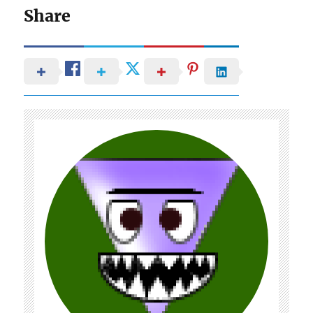
Share