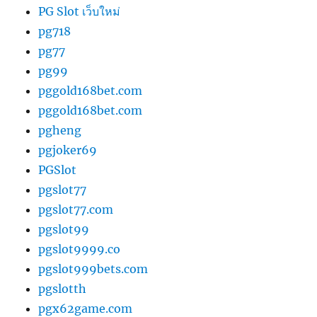
PG Slot เว็บใหม่
pg718
pg77
pg99
pggold168bet.com
pggold168bet.com
pgheng
pgjoker69
PGSlot
pgslot77
pgslot77.com
pgslot99
pgslot9999.co
pgslot999bets.com
pgslotth
pgx62game.com