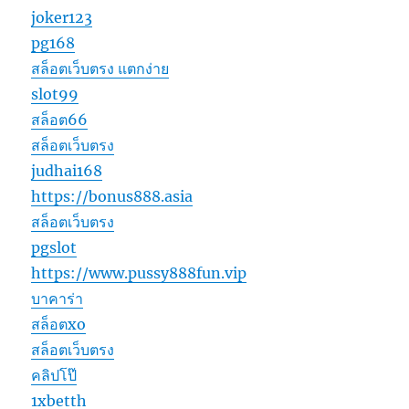
joker123
pg168
สล็อตเว็บตรง แตกง่าย
slot99
สล็อต66
สล็อตเว็บตรง
judhai168
https://bonus888.asia
สล็อตเว็บตรง
pgslot
https://www.pussy888fun.vip
บาคาร่า
สล็อตxo
สล็อตเว็บตรง
คลิปโป๊
1xbetth