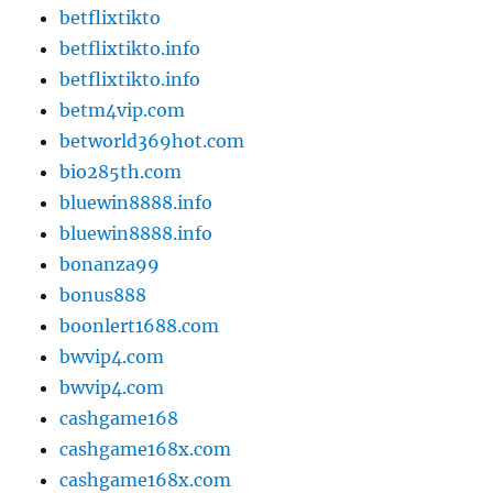
betflixtikto
betflixtikto.info
betflixtikto.info
betm4vip.com
betworld369hot.com
bio285th.com
bluewin8888.info
bluewin8888.info
bonanza99
bonus888
boonlert1688.com
bwvip4.com
bwvip4.com
cashgame168
cashgame168x.com
cashgame168x.com