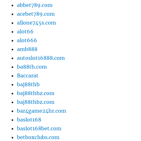
abbet789.com
acebet789.com
allone745s.com
alot66
alot666
amb888
autoslot16888.com
ba88th.com
Baccarat
baj88thb
baj88thbz.com
baj88thbz.com
bar4game24hr.com
baslot168
baslot168bet.com
betboxclubs.com