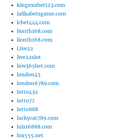
kingxxxbet123.com
lalikabetsgame.com
lcbet444.com
lionth168.com
lionth168.com
Live22
live22slot
lnw365bet.com
london45
london6789.com
lotto432
lotto77
lotto888
luckycat789.com
luis16888.com
lux555.net