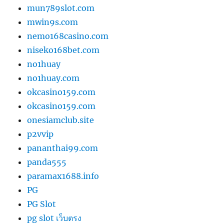
mun789slot.com
mwin9s.com
nemo168casino.com
niseko168bet.com
no1huay
no1huay.com
okcasino159.com
okcasino159.com
onesiamclub.site
p2vvip
pananthai99.com
panda555
paramax1688.info
PG
PG Slot
pg slot เว็บตรง