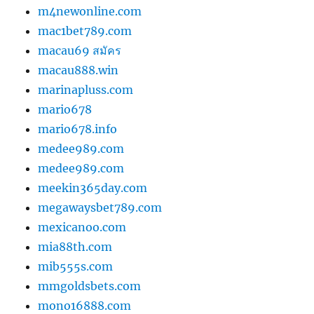
m4newonline.com
mac1bet789.com
macau69 สมัคร
macau888.win
marinapluss.com
mario678
mario678.info
medee989.com
medee989.com
meekin365day.com
megawaysbet789.com
mexicanoo.com
mia88th.com
mib555s.com
mmgoldsbets.com
mono16888.com