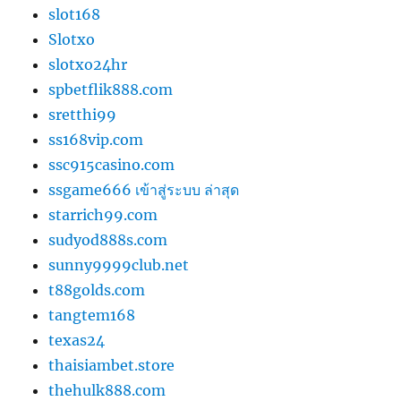
slot168
Slotxo
slotxo24hr
spbetflik888.com
sretthi99
ss168vip.com
ssc915casino.com
ssgame666 เข้าสู่ระบบ ล่าสุด
starrich99.com
sudyod888s.com
sunny9999club.net
t88golds.com
tangtem168
texas24
thaisiambet.store
thehulk888.com