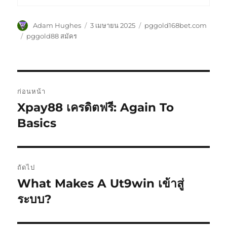
ผู้
เขียน
หมวด
Adam Hughes
3 เมษายน 2025
pggold168bet.com
เขียน
เมื่อ
หมู่
ป้าย
pggold88 สมัคร
กำกับ
แนะแนว
ก่อนหน้า
เรื่อง
Xpay88 เครดิตฟรี: Again To
เรื่อง
ก่อน
Basics
หน้า:
ถัดไป
What Makes A Ut9win เข้าสู่
เรื่อง
ต่อ
ระบบ?
ไป: