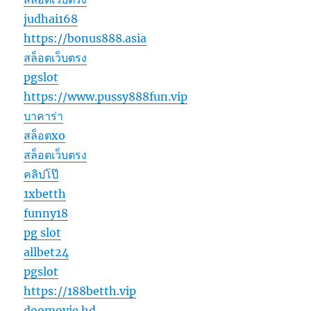
judhai168
https://bonus888.asia
สล็อตเว็บตรง
pgslot
https://www.pussy888fun.vip
บาคาร่า
สล็อตxo
สล็อตเว็บตรง
คลิปโป๊
1xbetth
funny18
pg slot
allbet24
pgslot
https://188betth.vip
doomovie hd