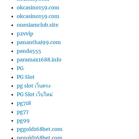
okcasino159.com
okcasino159.com
onesiamclub.site
p2vvip
pananthai99.com
panda555
paramax1688.info
PG
PG Slot
pg slot เว็บตรง
PG Slot เว็บใหม่
pg718
pg77
pg99
pggold168bet.com
pggold168bet.com