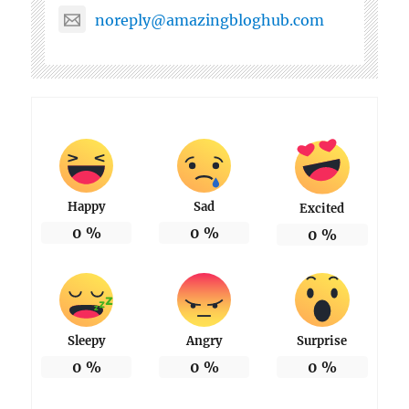
noreply@amazingbloghub.com
Happy
Sad
Excited
0
%
0
%
0
%
Sleepy
Angry
Surprise
0
%
0
%
0
%