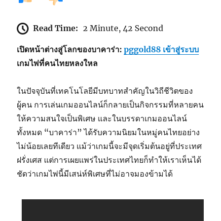
Read Time:
2 Minute, 42 Second
เปิดหน้าต่างสู่โลกของบาคาร่า:
pggold88 เข้าสู่ระบบ
เกมไพ่ที่คนไทยหลงใหล
ในปัจจุบันที่เทคโนโลยีมีบทบาทสำคัญในวิถีชีวิตของ
ผู้คน การเล่นเกมออนไลน์ก็กลายเป็นกิจกรรมที่หลายคน
ให้ความสนใจเป็นพิเศษ และในบรรดาเกมออนไลน์
ทั้งหมด “บาคาร่า” ได้รับความนิยมในหมู่คนไทยอย่าง
ไม่น้อยเลยทีเดียว แม้ว่าเกมนี้จะมีจุดเริ่มต้นอยู่ที่ประเทศ
ฝรั่งเศส แต่การเผยแพร่ในประเทศไทยก็ทำให้เราเห็นได้
ชัดว่าเกมไพ่นี้มีเสน่ห์พิเศษที่ไม่อาจมองข้ามได้