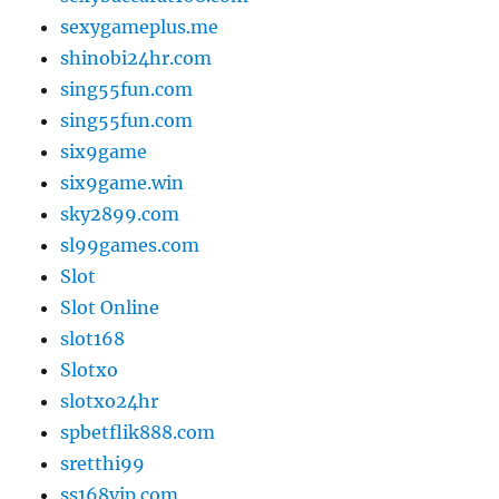
sexygameplus.me
shinobi24hr.com
sing55fun.com
sing55fun.com
six9game
six9game.win
sky2899.com
sl99games.com
Slot
Slot Online
slot168
Slotxo
slotxo24hr
spbetflik888.com
sretthi99
ss168vip.com