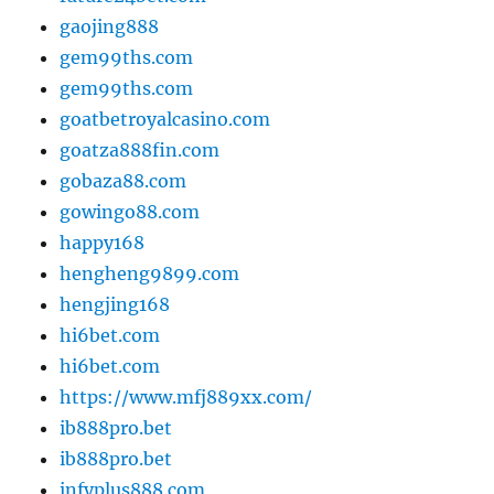
gaojing888
gem99ths.com
gem99ths.com
goatbetroyalcasino.com
goatza888fin.com
gobaza88.com
gowingo88.com
happy168
hengheng9899.com
hengjing168
hi6bet.com
hi6bet.com
https://www.mfj889xx.com/
ib888pro.bet
ib888pro.bet
infyplus888.com