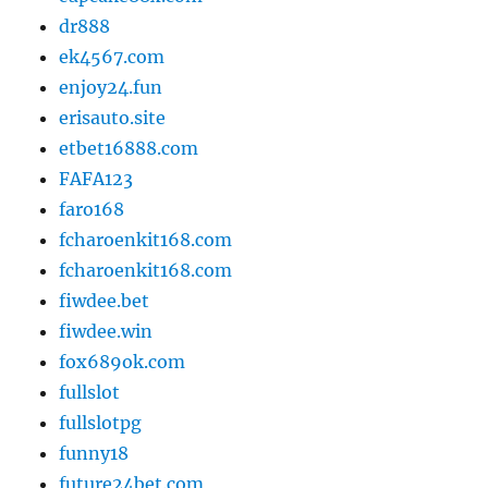
dr888
ek4567.com
enjoy24.fun
erisauto.site
etbet16888.com
FAFA123
faro168
fcharoenkit168.com
fcharoenkit168.com
fiwdee.bet
fiwdee.win
fox689ok.com
fullslot
fullslotpg
funny18
future24bet.com