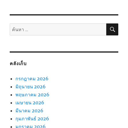
ค้นห
ค้นหา:
คลังเก็บ
กรกฎาคม 2026
มิถุนายน 2026
พฤษภาคม 2026
เมษายน 2026
มีนาคม 2026
กุมภาพันธ์ 2026
มกราคม 2026