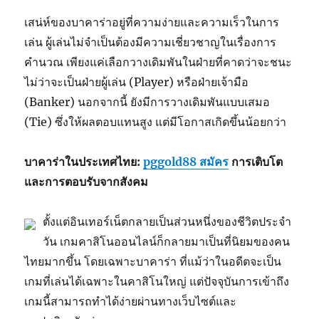
เสน่ห์ของบาคาร่าอยู่ที่ความง่ายและความเร็วในการ
เล่น ผู้เล่นไม่จำเป็นต้องมีความเชี่ยวชาญในเรื่องการ
คำนวณ เพียงแค่เลือกวางเดิมพันในฝ่ายที่คาดว่าจะชนะ
ไม่ว่าจะเป็นฝ่ายผู้เล่น (Player) หรือฝ่ายเจ้ามือ
(Banker) นอกจากนี้ ยังมีการวางเดิมพันแบบเสมอ
(Tie) ซึ่งให้ผลตอบแทนสูง แต่มีโอกาสเกิดขึ้นน้อยกว่า
บาคาร่าในประเทศไทย:
pggold88 สมัคร
การเติบโต
และการตอบรับจากสังคม
ตั้งแต่อินเทอร์เน็ตกลายเป็นส่วนหนึ่งของชีวิตประจำ
วัน เกมคาสิโนออนไลน์ก็กลายมาเป็นที่นิยมของคน
ไทยมากขึ้น โดยเฉพาะบาคาร่า ที่แม้ว่าในอดีตจะเป็น
เกมที่เล่นได้เฉพาะในคาสิโนใหญ่ แต่ปัจจุบันการเข้าถึง
เกมนี้สามารถทำได้ง่ายผ่านทางเว็บไซต์และ