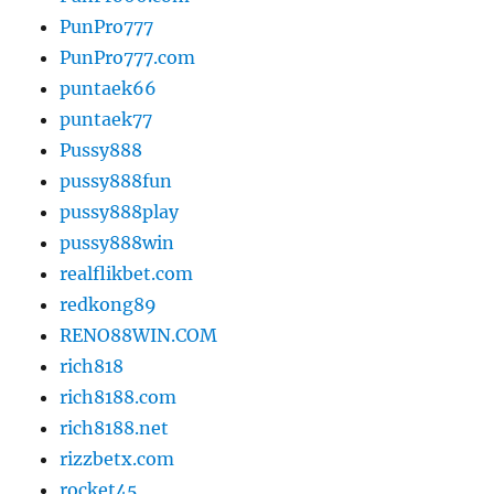
PunPro777
PunPro777.com
puntaek66
puntaek77
Pussy888
pussy888fun
pussy888play
pussy888win
realflikbet.com
redkong89
RENO88WIN.COM
rich818
rich8188.com
rich8188.net
rizzbetx.com
rocket45