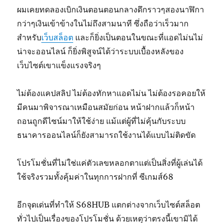
ผมเคยทดลองเบิกเงินตอนตอนกลางดึกราวๆสองนาฬิกา
กว่าๆเงินเข้าข้างในไม่ถึงสามนาที ซึ่งถือว่าเร็วมาก
สำหรับ
เว็บสล็อต
และก็ยิ่งเป็นตอนในขณะที่แอดไม่นไม่
น่าจะออนไลน์ ก็ยิ่งพิสูจน์ได้ว่าระบบเบื้องหลังของ
เว็บไซต์เขาแข็งแรงจริงๆ
ไม่ต้องแคปสลิป ไม่ต้องทักหาแอดไม่น ไม่ต้องรอคอยให้
มีคนมาพิจารณาเหมือนสมัยก่อน หน้าฝากแล้วก็หน้า
ถอนถูกดีไซน์มาให้ใช้ง่าย แม้แต่ผู้ที่ไม่คุ้นกับระบบ
ธนาคารออนไลน์ก็ยังสามารถใช้งานได้แบบไม่ติดขัด
โปรโมชั่นที่ไม่ใช่แค่ตัวเลขหลอกตาแต่เป็นสิ่งที่ผู้เล่นได้
ใช้จริงรวมทั้งคุ้มค่าในทุกการฝากที่ ซีเกมส์68
อีกจุดเด่นที่ทำให้ S68HUB แตกต่างจากเว็บไซต์สล็อต
ทั่วไปเป็นเรื่องของโปรโมชั่น ด้วยเหตุว่าตรงนี้เขามิได้