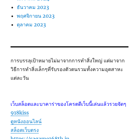
ธันวาคม 2023
พฤศจิกายน 2023
ตุลาคม 2023
การบรรลุเป้าหมายไม่มาจากการทำสิ่งใหญ่ แต่มาจาก
วิธีการทำสิ่งเล็กๆที่รับรองตัวตนรวมทั้งความอุตสาหะ
แต่ละวัน
เว็บสล็อตและบาคาร่าของโครตดีเว็บนี้เล่นแล้วรวยจัดๆ
918kiss
ดูหนังออนไลน์
สล็อตเว็บตรง
https://sagame168th.in