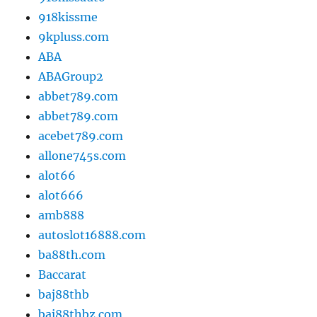
918kissme
9kpluss.com
ABA
ABAGroup2
abbet789.com
abbet789.com
acebet789.com
allone745s.com
alot66
alot666
amb888
autoslot16888.com
ba88th.com
Baccarat
baj88thb
baj88thbz.com