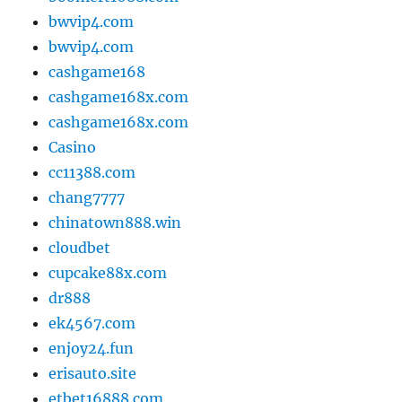
bwvip4.com
bwvip4.com
cashgame168
cashgame168x.com
cashgame168x.com
Casino
cc11388.com
chang7777
chinatown888.win
cloudbet
cupcake88x.com
dr888
ek4567.com
enjoy24.fun
erisauto.site
etbet16888.com