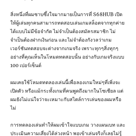
สิ่งหนึ่งที่ผมซาบซึ้งใจมากมายเป็นการที่ S68HUB เปิด
ให้ผู้เล่นทุกคนสามารถทดสอบเล่นเกมสล็อตจากทุกค่าย
ได้แบบไม่มีข้อจำกัด ไม่จำเป็นต้องสมัครสมาชิก ไม่
จำเป็นต้องฝากเงินก่อน และไม่จำต้องกังวลว่าเกม
เวอร์ชันทดสอบจะต่างจากเกมจริง เพราะทุกๆสิ่งทุกๆ
อย่างที่คุณเห็นในโหมดทดสอบนั้น อย่างกับเกมจริงแบบ
100 เปอร์เซ็นต์
ผมเคยใช้โหมดทดลองเล่นนี้เพื่อลองเกมใหม่ๆที่เพิ่งจะ
เปิดตัว หรือแม้กระทั้งเกมที่คนพูดถึงมากในโซเชียล แต่
ผมยังไม่แน่ใจว่าจะเหมาะกับสไตล์การเล่นของผมหรือ
ไม่
การทดลองเล่นทำให้ผมเข้าใจแบบเกม วางแผนเบท และ
ประเมินความเสี่ยงได้ล่วงหน้า พอเข้าเล่นจริงก็เลยไม่รู้