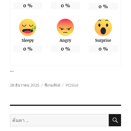
0
%
0
%
0
%
Sleepy
Angry
Surprise
0
%
0
%
0
%
…
เขียน
หมวด
ป้าย
28 ธันวาคม 2025
ซีเกมส์68
PGSlot
เมื่อ
หมู่
กำกับ
ค้นห
ค้นหา: