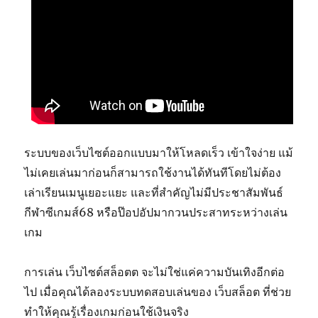
ระบบของเว็บไซต์ออกแบบมาให้โหลดเร็ว เข้าใจง่าย แม้
ไม่เคยเล่นมาก่อนก็สามารถใช้งานได้ทันทีโดยไม่ต้อง
เล่าเรียนเมนูเยอะแยะ และที่สำคัญไม่มีประชาสัมพันธ์
กีฬาซีเกมส์68 หรือป๊อปอัปมากวนประสาทระหว่างเล่น
เกม
การเล่น เว็บไซต์สล็อตต จะไม่ใช่แค่ความบันเทิงอีกต่อ
ไป เมื่อคุณได้ลองระบบทดสอบเล่นของ เว็บสล็อต ที่ช่วย
ทำให้คุณรู้เรื่องเกมก่อนใช้เงินจริง