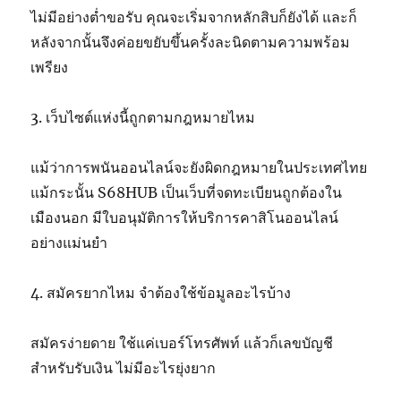
ไม่มีอย่างต่ำขอรับ คุณจะเริ่มจากหลักสิบก็ยังได้ และก็
หลังจากนั้นจึงค่อยขยับขึ้นครั้งละนิดตามความพร้อม
เพรียง
3. เว็บไซต์แห่งนี้ถูกตามกฎหมายไหม
แม้ว่าการพนันออนไลน์จะยังผิดกฎหมายในประเทศไทย
แม้กระนั้น S68HUB เป็นเว็บที่จดทะเบียนถูกต้องใน
เมืองนอก มีใบอนุมัติการให้บริการคาสิโนออนไลน์
อย่างแม่นยำ
4. สมัครยากไหม จำต้องใช้ข้อมูลอะไรบ้าง
สมัครง่ายดาย ใช้แค่เบอร์โทรศัพท์ แล้วก็เลขบัญชี
สำหรับรับเงิน ไม่มีอะไรยุ่งยาก