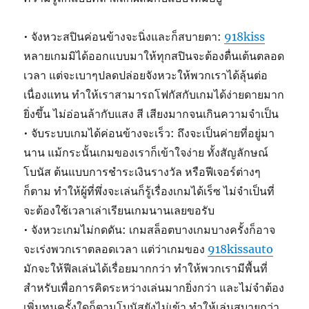
• จังหวะสปินค่อนข้างจะนิ่งและก็สบายตา:
918kiss
หลายเกมมิได้ออกแบบมาให้ทุกสปินจะต้องตื่นเต้นตลอด
เวลา แต่จะเบาๆปลดปล่อยจังหวะให้พวกเราได้ลุ้นต่อ
เนื่องแทน ทำให้เราสามารถโฟกัสกับเกมได้ง่ายดายมาก
ยิ่งขึ้น ไม่อ่อนล้ากับแสง สี เสียงมากจนเกินความจำเป็น
• จับระบบเกมได้ค่อนข้างจะเร็ว: ถึงจะเป็นค่ายที่อยู่มา
นาน แม้กระนั้นเกมของเราก็เข้าใจง่าย ทั้งสัญลักษณ์
โบนัส ต้นแบบการชำระเงินรางวัล หรือฟีเจอร์ต่างๆ
ก็ตาม ทำให้ผู้ที่พึ่งจะเล่นก็รู้เรื่องเกมได้เร็ซ ไม่จำเป็นที่
จะต้องใช้เวลาเล่าเรียนเกมนานเลยขอรับ
• จังหวะเกมไม่กดดัน: เกมสล็อตบางเกมบางครั้งก็อาจ
จะเร่งพวกเราตลอดเวลา แต่ว่าเกมของ
918kissauto
มักจะให้ฟีลเล่นได้เรื่อยมากกว่า ทำให้พวกเรามีพื้นที่
สำหรับเพื่อการคิดระหว่างเล่นมากยิ่งกว่า และไม่จำต้อง
เพิ่มทุนครั้งใดก็ตามโบนัสยังไม่เข้า ทำให้เล่นสบายกว่า