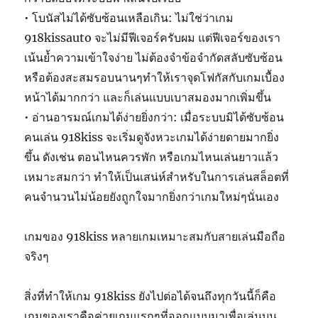
• โบนัสไม่ได้ซับซ้อนเหลือเกิน: ไม่ใช่ว่าเกม
918kissauto จะไม่มีฟีเจอร์ครับผม แต่ฟีเจอร์ของเรา
เน้นย้ำความเข้าใจง่าย ไม่ต้องจำข้อจำกัดสลับซับซ้อน
หรือต้องสะสมรอบนานๆทำให้เราจุดโฟกัสกับเกมเบื้อง
หน้าได้มากกว่า และก็เล่นแบบเบาสมองมากเพิ่มขึ้น
• อ่านอารมณ์เกมได้ง่ายยิ่งกว่า: เมื่อระบบมิได้ซับซ้อน
คนเล่น 918kiss จะเริ่มดูจังหวะเกมได้ง่ายดายมากยิ่ง
ขึ้น ดังเช่น ตอนไหนควรพัก หรือเกมไหนเล่นยาวแล้ว
เหมาะสมกว่า ทำให้เป็นเสน่ห์สำหรับในการเล่นสล็อตที่
คนจำนวนไม่น้อยยังถูกใจมากยิ่งกว่าเกมใหม่ๆนั่นเอง
เกมของ 918kiss หลายเกมเหมาะสมกับสายเล่นมือถือ
จริงๆ
สิ่งที่ทำให้เกม 918kiss ยังไปต่อได้จนถึงทุกวันนี้ก็คือ
เกมของเราคือค่ายเกมแรกๆที่ออกแบบมาเพื่อเล่นบน