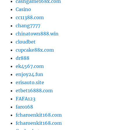
cashgame168x.com
Casino
cc11388.com
chang7777
chinatown888.win
cloudbet
cupcake88x.com
dr888
ek4567.com
enjoy24.fun
erisauto.site
etbet16888.com
FAFA123
faro168
fcharoenkit168.com
fcharoenkit168.com