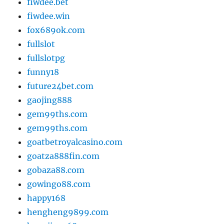
fiwdee.bet
fiwdee.win
fox689ok.com
fullslot
fullslotpg
funny18
future24bet.com
gaojing888
gem99ths.com
gem99ths.com
goatbetroyalcasino.com
goatza888fin.com
gobaza88.com
gowingo88.com
happy168
hengheng9899.com