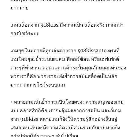
มากมาย
เกมสล็อตจาก 918kiss มีความเป็น สล็อตจริง มากกว่า
การโชว์ระบบ
เกมยุคใหม่อาจมีลูกเล่นต่างจาก 918kissauto ตรงที่
เกมใหม่ๆจะย้ำระบบสะสม ฟีเจอร์ซ้อน หรือเอฟเฟกต์
ต่างๆที่ทำงานตลอดวเลา แม้กระนั้นคุณลักษณะเด่นของ
พวกเราก็คือ พวกเราจะยังย้ำการสปินสล็อตเป็นหลัก
มากกว่าการโชว์ระบบเกม
• หลายเกมเน้นย้ำการสปินโดยตรง: ความสนุกของเกม
แบบคลาสสิกก็คือ เราจะลุ้นผลจากการสปิน และก็เกม
จาก 918kiss หลายเกมก็ยังให้ความรู้สึกอย่างงั้นอยู่
เสมอ คนเล่นจะมีความคิดว่ามีส่วนร่วมกับเกมมากยิ่ง
กว่าปล่อยให้ระบบพาเล่นไปเรื่อย