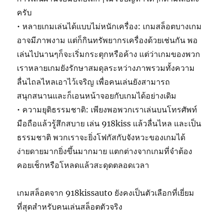
ครับ
• หลายเกมเล่นได้แบบไม่หนักเครื่อง: เกมสล็อตบางเกม
อาจมีภาพงาม แต่ก็กินทรัพยากรเครื่องด้วยเช่นกัน พอ
เล่นไปนานๆก็จะเริ่มกระตุกหรือค้าง แต่ว่าเกมของพวก
เราหลายเกมยังรักษาสมดุลระหว่างภาพรวมทั้งความ
ลื่นไถลไหลเอาไว้เจริญ เพื่อคนเล่นยังสามารถ
สนุกสนานและก็เอนหน้าจอยกับเกมได้อย่างเดิม
• ความยุติธรรมชาติ: เพียงพอพวกเราเล่นบนโทรศัพท์
มือถือแล้วรู้สึกสบาย เล่น 918kiss แล้วลื่นไหล และเป็น
ธรรมชาติ พวกเราจะยิ่งโฟกัสกับจังหวะของเกมได้
ง่ายดายมากยิ่งขึ้นมากมาย แตกต่างจากเกมที่จำต้อง
คอยเช็กหรือโหลดแล้วสะดุดตลอดเวลา
เกมสล็อตจาก 918kissauto ยังคงเป็นตัวเลือกที่เยี่ยม
ที่สุดสำหรับคนเล่นสล็อตตัวจริง