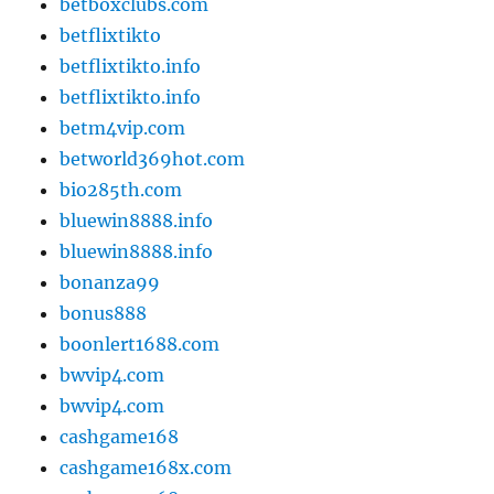
betboxclubs.com
betflixtikto
betflixtikto.info
betflixtikto.info
betm4vip.com
betworld369hot.com
bio285th.com
bluewin8888.info
bluewin8888.info
bonanza99
bonus888
boonlert1688.com
bwvip4.com
bwvip4.com
cashgame168
cashgame168x.com