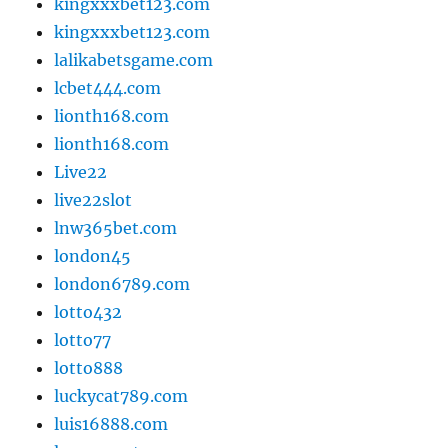
kingxxxbet123.com
kingxxxbet123.com
lalikabetsgame.com
lcbet444.com
lionth168.com
lionth168.com
Live22
live22slot
lnw365bet.com
london45
london6789.com
lotto432
lotto77
lotto888
luckycat789.com
luis16888.com