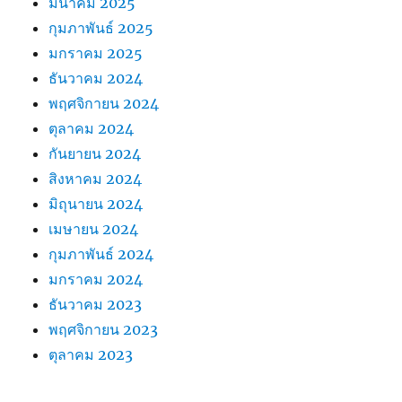
มีนาคม 2025
กุมภาพันธ์ 2025
มกราคม 2025
ธันวาคม 2024
พฤศจิกายน 2024
ตุลาคม 2024
กันยายน 2024
สิงหาคม 2024
มิถุนายน 2024
เมษายน 2024
กุมภาพันธ์ 2024
มกราคม 2024
ธันวาคม 2023
พฤศจิกายน 2023
ตุลาคม 2023