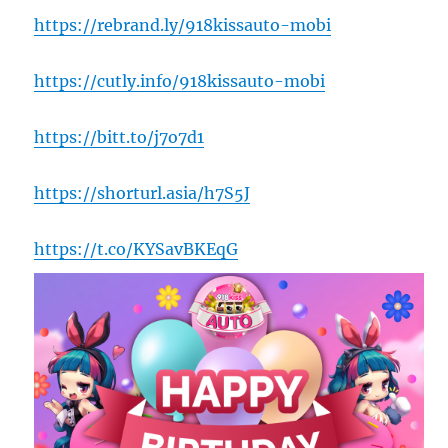
https://rebrand.ly/918kissauto-mobi
https://cutly.info/918kissauto-mobi
https://bitt.to/j7o7d1
https://shorturl.asia/h7S5J
https://t.co/KYSavBKEqG